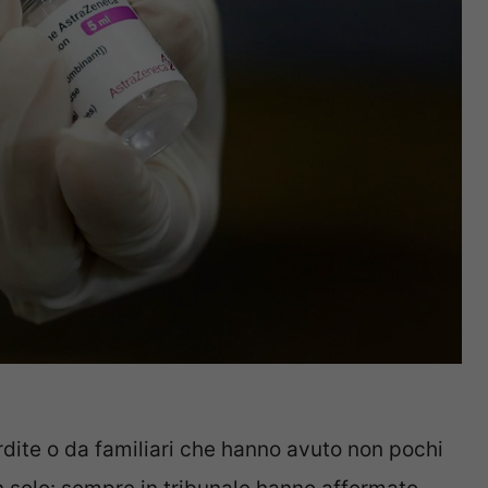
dite o da familiari che hanno avuto non pochi