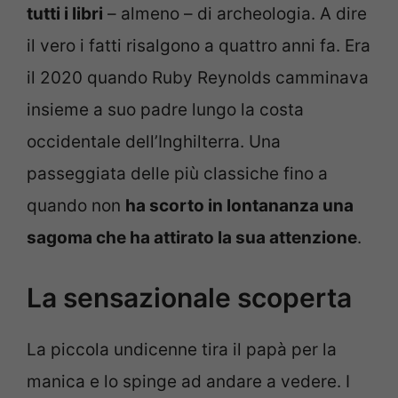
tutti i libri
– almeno – di archeologia. A dire
il vero i fatti risalgono a quattro anni fa. Era
il 2020 quando Ruby Reynolds camminava
insieme a suo padre lungo la costa
occidentale dell’Inghilterra. Una
passeggiata delle più classiche fino a
quando non
ha scorto in lontananza una
sagoma che ha attirato la sua attenzione
.
La sensazionale scoperta
La piccola undicenne tira il papà per la
manica e lo spinge ad andare a vedere. I