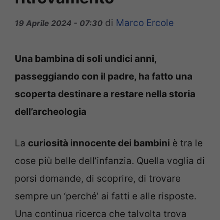
di
Marco Ercole
19 Aprile 2024 - 07:30
Una bambina di soli undici anni,
passeggiando con il padre, ha fatto una
scoperta destinare a restare nella storia
dell’archeologia
La
curiosità innocente dei bambini
è tra le
cose più belle dell’infanzia. Quella voglia di
porsi domande, di scoprire, di trovare
sempre un ‘perché’ ai fatti e alle risposte.
Una continua ricerca che talvolta trova