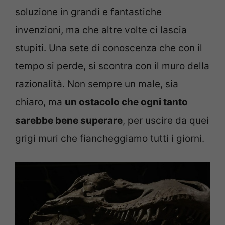
soluzione in grandi e fantastiche
invenzioni, ma che altre volte ci lascia
stupiti. Una sete di conoscenza che con il
tempo si perde, si scontra con il muro della
razionalità. Non sempre un male, sia
chiaro, ma
un ostacolo che ogni tanto
sarebbe bene superare
, per uscire da quei
grigi muri che fiancheggiamo tutti i giorni.