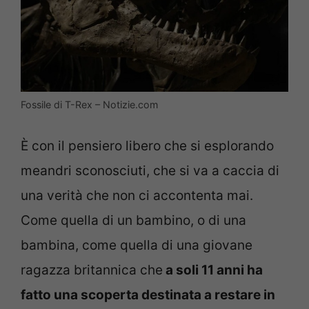
Fossile di T-Rex – Notizie.com
È con il pensiero libero che si esplorando
meandri sconosciuti, che si va a caccia di
una verità che non ci accontenta mai.
Come quella di un bambino, o di una
bambina, come quella di una giovane
ragazza britannica che
a soli 11 anni ha
fatto una scoperta destinata a restare in