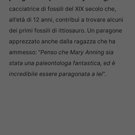
cacciatrice di fossili del XIX secolo che,
all’età di 12 anni, contribuì a trovare alcuni
dei primi fossili di ittiosauro. Un paragone
apprezzato anche dalla ragazza che ha
ammesso: “
Penso che Mary Anning sia
stata una paleontologa fantastica, ed è
incredibile essere paragonata a lei
“.