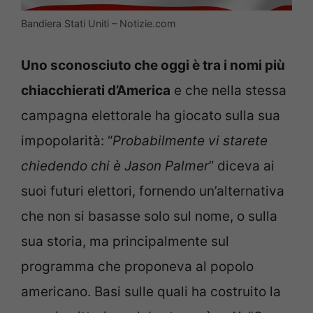
Bandiera Stati Uniti – Notizie.com
Uno sconosciuto che oggi è tra i nomi più
chiacchierati d’America
e che nella stessa
campagna elettorale ha giocato sulla sua
impopolarità: “
Probabilmente vi starete
chiedendo chi è Jason Palmer
” diceva ai
suoi futuri elettori, fornendo un’alternativa
che non si basasse solo sul nome, o sulla
sua storia, ma principalmente sul
programma che proponeva al popolo
americano. Basi sulle quali ha costruito la