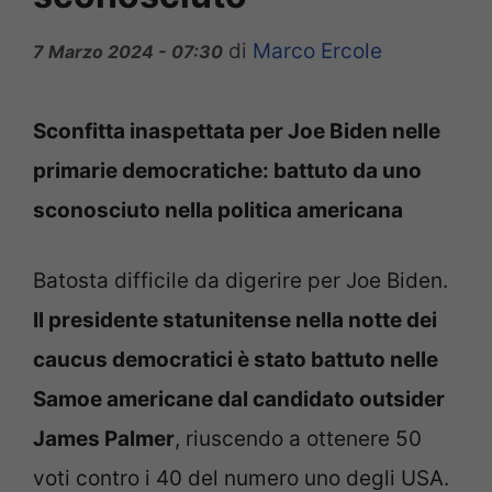
di
Marco Ercole
7 Marzo 2024 - 07:30
Sconfitta inaspettata per Joe Biden nelle
primarie democratiche: battuto da uno
sconosciuto nella politica americana
Batosta difficile da digerire per Joe Biden.
Il presidente statunitense nella notte dei
caucus democratici è stato battuto nelle
Samoe americane dal candidato outsider
James Palmer
, riuscendo a ottenere 50
voti contro i 40 del numero uno degli USA.