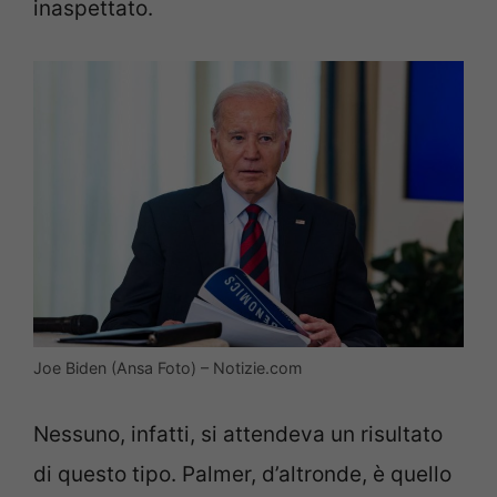
inaspettato.
Joe Biden (Ansa Foto) – Notizie.com
Nessuno, infatti, si attendeva un risultato
di questo tipo. Palmer, d’altronde, è quello