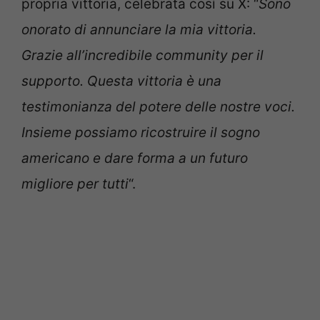
propria vittoria, celebrata così su X: “
Sono
onorato di annunciare la mia vittoria.
Grazie all’incredibile community per il
supporto. Questa vittoria è una
testimonianza del potere delle nostre voci.
Insieme possiamo ricostruire il sogno
americano e dare forma a un futuro
migliore per tutti
“.