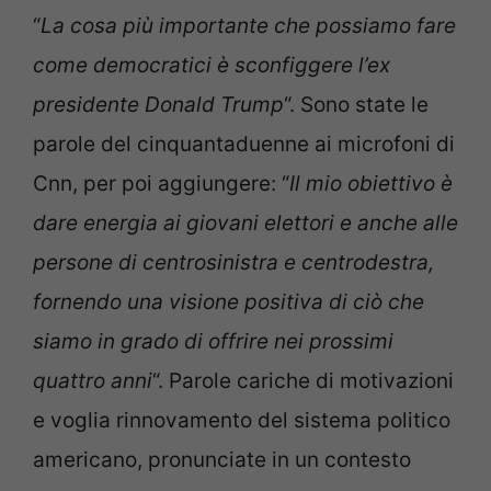
“
La cosa più importante che possiamo fare
come democratici è sconfiggere l’ex
presidente Donald Trump
“. Sono state le
parole del cinquantaduenne ai microfoni di
Cnn, per poi aggiungere: “
Il mio obiettivo è
dare energia ai giovani elettori e anche alle
persone di centrosinistra e centrodestra,
fornendo una visione positiva di ciò che
siamo in grado di offrire nei prossimi
quattro anni
“. Parole cariche di motivazioni
e voglia rinnovamento del sistema politico
americano, pronunciate in un contesto