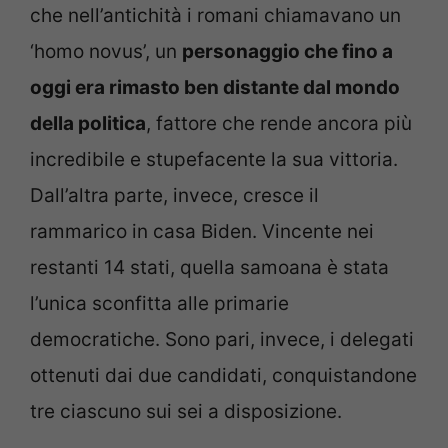
che nell’antichità i romani chiamavano un
‘homo novus’, un
personaggio che fino a
oggi era rimasto ben distante dal mondo
della politica
, fattore che rende ancora più
incredibile e stupefacente la sua vittoria.
Dall’altra parte, invece, cresce il
rammarico in casa Biden. Vincente nei
restanti 14 stati, quella samoana è stata
l’unica sconfitta alle primarie
democratiche. Sono pari, invece, i delegati
ottenuti dai due candidati, conquistandone
tre ciascuno sui sei a disposizione.