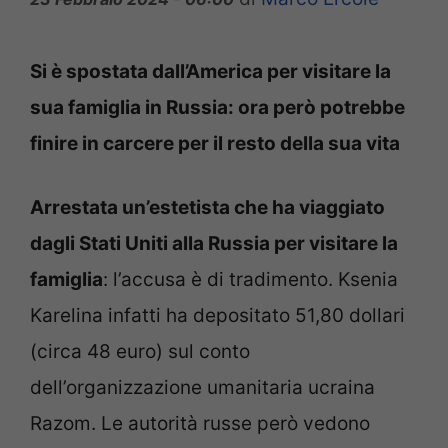
Si è spostata dall’America per visitare la
sua famiglia in Russia: ora però potrebbe
finire in carcere per il resto della sua vita
Arrestata un’estetista che ha viaggiato
dagli Stati Uniti alla Russia per visitare la
famiglia
: l’accusa è di tradimento. Ksenia
Karelina infatti ha depositato 51,80 dollari
(circa 48 euro) sul conto
dell’organizzazione umanitaria ucraina
Razom. Le autorità russe però vedono