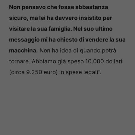
Non pensavo che fosse abbastanza
sicuro, ma lei ha davvero insistito per
visitare la sua famiglia. Nel suo ultimo
messaggio mi ha chiesto di vendere la sua
macchina.
Non ha idea di quando potrà
tornare. Abbiamo già speso 10.000 dollari
(circa 9.250 euro) in spese legali”.