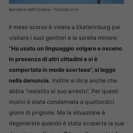
Bandiera dell’Ucraina – Notizie.com
Il mese scorso è volata a Ekaterinburg per
visitare i suoi genitori e la sorella minore:
“Ha usato un linguaggio volgare e osceno
in presenza di altri cittadini e si è
comportata in modo scortese”, si legge
nella denuncia.
Inoltre si dice anche che
abbia “resistito al suo arresto”. Per questi
motivi è stata condannata a quattordici
giorni di prigione. Ma la situazione è
degenerata quando è stata scoperta la sua