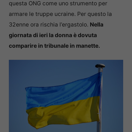
questa ONG come uno strumento per
armare le truppe ucraine. Per questo la
32enne ora rischia l’ergastolo.
Nella
giornata di ieri la donna è dovuta
comparire in tribunale in manette.