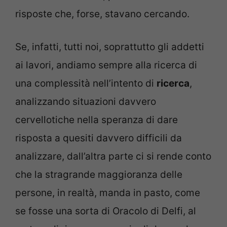
risposte che, forse, stavano cercando.
Se, infatti, tutti noi, soprattutto gli addetti
ai lavori, andiamo sempre alla ricerca di
una complessità nell’intento di
ricerca
,
analizzando situazioni davvero
cervellotiche nella speranza di dare
risposta a quesiti davvero difficili da
analizzare, dall’altra parte ci si rende conto
che la stragrande maggioranza delle
persone, in realtà, manda in pasto, come
se fosse una sorta di Oracolo di Delfi, al