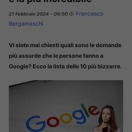
di
Francesco
21 Febbraio 2024 - 09:50
Bergamaschi
Vi siete mai chiesti quali sono le domande
più assurde che le persone fanno a
Google? Ecco la lista delle 10 più bizzarre.