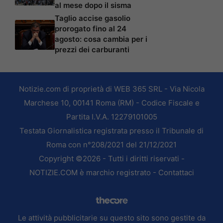
al mese dopo il sisma
Taglio accise gasolio
prorogato fino al 24
agosto: cosa cambia per i
prezzi dei carburanti
Notizie.com di proprietà di WEB 365 SRL - Via Nicola
Marchese 10, 00141 Roma (RM) - Codice Fiscale e
Partita I.V.A. 12279101005
Testata Giornalistica registrata presso il Tribunale di
Roma con n°208/2021 del 21/12/2021
Copyright ©2026 - Tutti i diritti riservati -
NOTIZIE.COM è marchio registrato -
Contattaci
Le attività pubblicitarie su questo sito sono gestite da