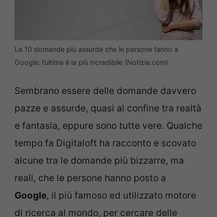
Le 10 domande più assurde che le persone fanno a
Google: l’ultima è la più incredibile (Notizie.com)
Sembrano essere delle domande davvero
pazze e assurde, quasi al confine tra realtà
e fantasia, eppure sono tutte vere. Qualche
tempo fa Digitaloft ha racconto e scovato
alcune tra le domande più bizzarre, ma
reali, che le persone hanno posto a
Google
, il più famoso ed utilizzato motore
di ricerca al mondo, per cercare delle