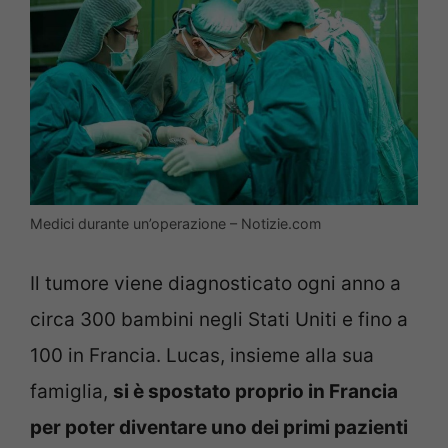
Medici durante un’operazione – Notizie.com
Il tumore viene diagnosticato ogni anno a
circa 300 bambini negli Stati Uniti e fino a
100 in Francia. Lucas, insieme alla sua
famiglia,
si è spostato proprio in Francia
per poter diventare uno dei primi pazienti