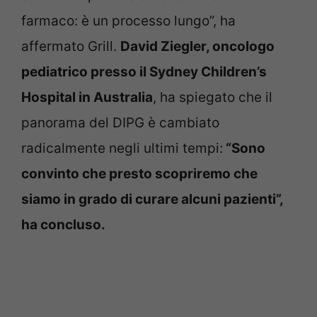
farmaco: è un processo lungo”, ha
affermato Grill.
David Ziegler, oncologo
pediatrico presso il Sydney Children’s
Hospital in Australia
, ha spiegato che il
panorama del DIPG è cambiato
radicalmente negli ultimi tempi:
“Sono
convinto che presto scopriremo che
siamo in grado di curare alcuni pazienti”,
ha concluso.