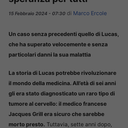
di
Marco Ercole
15 Febbraio 2024 - 07:30
Un caso senza precedenti quello di Lucas,
che ha superato velocemente e senza
particolari danni la sua malattia
La storia di Lucas potrebbe rivoluzionare
il mondo della medicina. All’età di sei anni
gli era stato diagnosticato un raro tipo di
tumore al cervello: il medico francese
Jacques Grill era sicuro che sarebbe
morto presto.
Tuttavia, sette anni dopo,