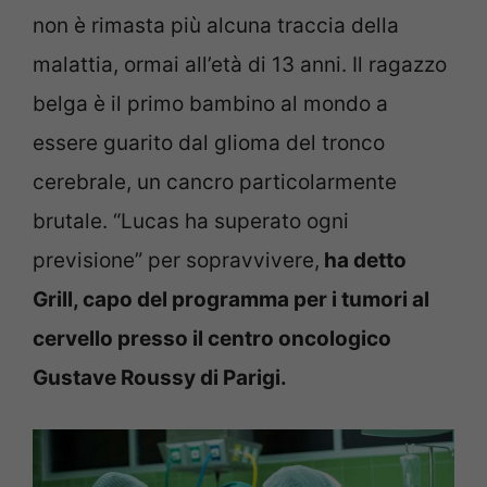
non è rimasta più alcuna traccia della
malattia, ormai all’età di 13 anni. Il ragazzo
belga è il primo bambino al mondo a
essere guarito dal glioma del tronco
cerebrale, un cancro particolarmente
brutale. “Lucas ha superato ogni
previsione” per sopravvivere,
ha detto
Grill, capo del programma per i tumori al
cervello presso il centro oncologico
Gustave Roussy di Parigi.