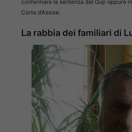
confermare la sentenza del Gup oppure riba
Corte d’Assise.
La rabbia dei familiari di 