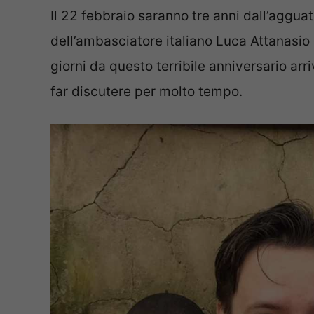
Il 22 febbraio saranno tre anni dall’aggua
dell’ambasciatore italiano Luca Attanasio 
giorni da questo terribile anniversario ar
far discutere per molto tempo.