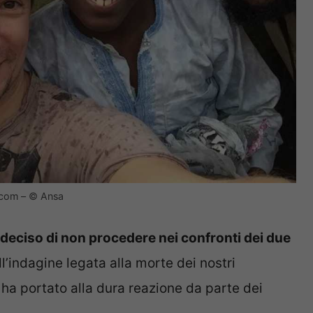
e.com – © Ansa
 deciso di non procedere nei confronti dei due
l’indagine legata alla morte dei nostri
ha portato alla dura reazione da parte dei