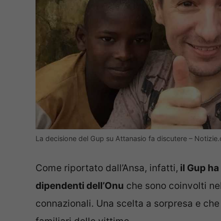
La decisione del Gup su Attanasio fa discutere – Notizi
Come riportato dall’Ansa, infatti,
il Gup ha
dipendenti dell’Onu
che sono coinvolti nel
connazionali. Una scelta a sorpresa e che 