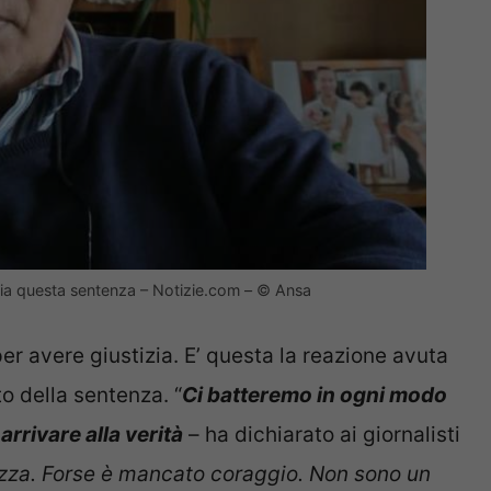
ia questa sentenza – Notizie.com – © Ansa
per avere giustizia. E’ questa la reazione avuta
o della sentenza. “
Ci batteremo in ogni modo
arrivare alla verità
– ha dichiarato ai giornalisti
zza. Forse è mancato coraggio. Non sono un