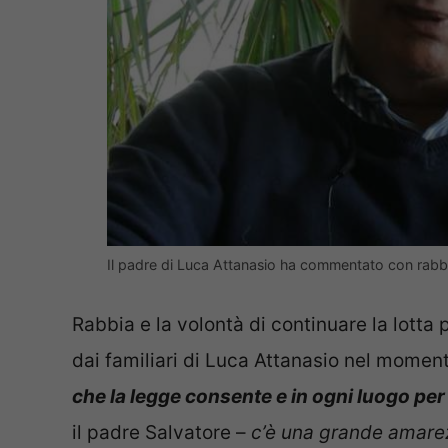
Il padre di Luca Attanasio ha commentato con rabb
Rabbia e la volontà di continuare la lotta 
dai familiari di Luca Attanasio nel moment
che la legge consente e in ogni luogo per 
il padre Salvatore –
c’è una grande amare