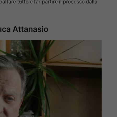
ltare tutto e far partire il processo dalla
Luca Attanasio