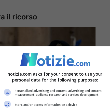
 il ricorso
notizie.com asks for your consent to use your
personal data for the following purposes:
Personalised advertising and content, advertising and content
measurement, audience research and services development
Store and/or access information on a device