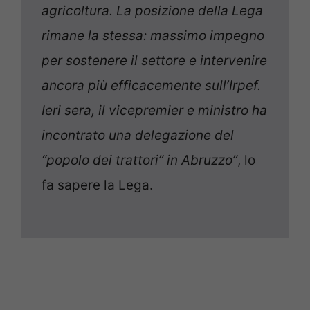
agricoltura. La posizione della Lega
rimane la stessa: massimo impegno
per sostenere il settore e intervenire
ancora più efficacemente sull’Irpef.
Ieri sera, il vicepremier e ministro ha
incontrato una delegazione del
“popolo dei trattori” in Abruzzo”
, lo
fa sapere la Lega.