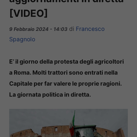
[VIDEO]
di
Francesco
9 Febbraio 2024 - 14:03
Spagnolo
E’ il giorno della protesta degli agricoltori
a Roma. Molti trattori sono entrati nella
Capitale per far valere le proprie ragioni.
La giornata politica in diretta.