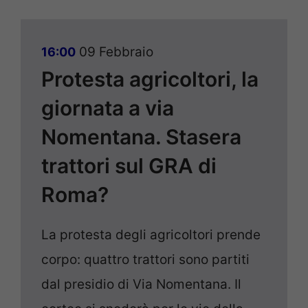
09 Febbraio
16:00
Protesta agricoltori, la
giornata a via
Nomentana. Stasera
trattori sul GRA di
Roma?
La protesta degli agricoltori prende
corpo: quattro trattori sono partiti
dal presidio di Via Nomentana. Il