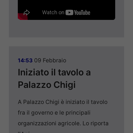
09 Febbraio
14:53
Iniziato il tavolo a
Palazzo Chigi
A Palazzo Chigi è iniziato il tavolo
fra il governo e le principali
organizzazioni agricole. Lo riporta