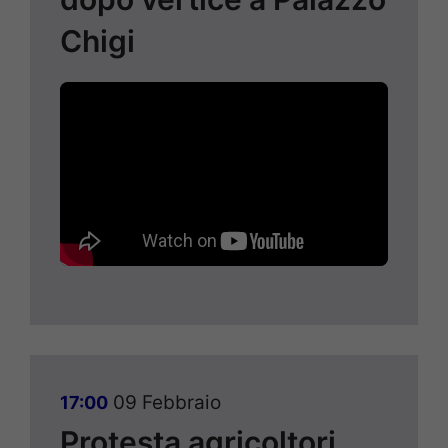
Chigi
09 Febbraio
17:00
Protesta agricoltori,