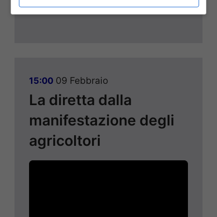
09 Febbraio
15:00
La diretta dalla
manifestazione degli
agricoltori