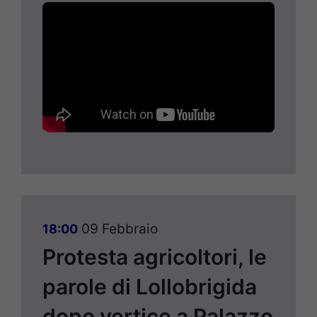
09 Febbraio
18:00
Protesta agricoltori, le
parole di Lollobrigida
dopo vertice a Palazzo