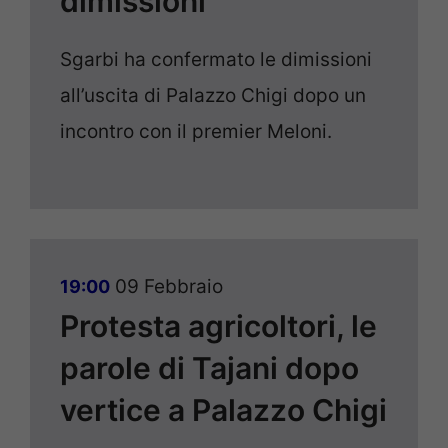
dimissioni
Sgarbi ha confermato le dimissioni
all’uscita di Palazzo Chigi dopo un
incontro con il premier Meloni.
09 Febbraio
19:00
Protesta agricoltori, le
parole di Tajani dopo
vertice a Palazzo Chigi