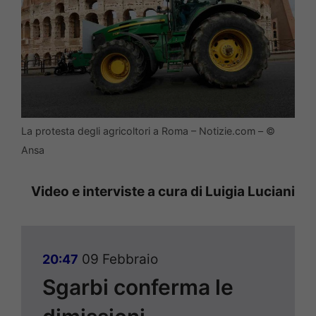
La protesta degli agricoltori a Roma – Notizie.com – ©
Ansa
Video e interviste a cura di Luigia Luciani
09 Febbraio
20:47
Sgarbi conferma le