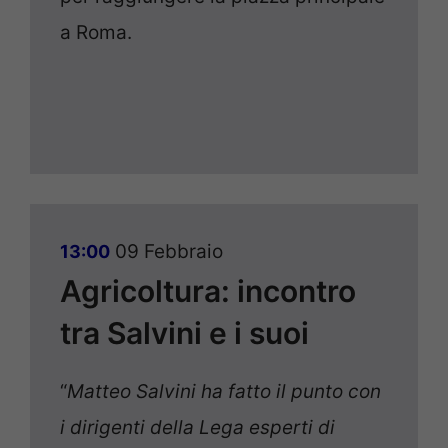
a Roma.
09 Febbraio
13:00
Agricoltura: incontro
tra Salvini e i suoi
“
Matteo Salvini ha fatto il punto con
i dirigenti della Lega esperti di