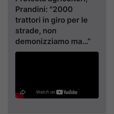
Prandini: "2000
trattori in giro per le
strade, non
demonizziamo ma…”