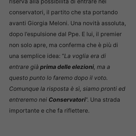
riserva alla possibilità di entrare nei
conservatori, il partito che sta portando
avanti Giorgia Meloni. Una novità assoluta,
dopo l’espulsione dal Ppe. E lui, il premier
non solo apre, ma conferma che è più di
una semplice idea: “
La voglia era di
entrare già
prima delle elezioni
, ma a
questo punto lo faremo dopo il voto.
Comunque la risposta è sì, siamo pronti ed
entreremo nei
Conservatori
“. Una strada
importante e che fa riflettere.