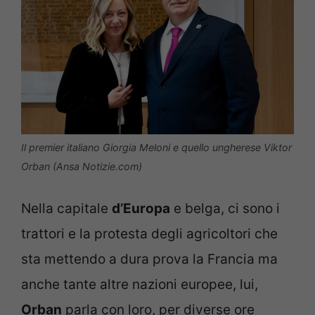
Il premier italiano Giorgia Meloni e quello ungherese Viktor
Orban (Ansa Notizie.com)
Nella capitale
d’Europa
e belga, ci sono i
trattori e la protesta degli agricoltori che
sta mettendo a dura prova la Francia ma
anche tante altre nazioni europee, lui,
Orban
parla con loro, per diverse ore