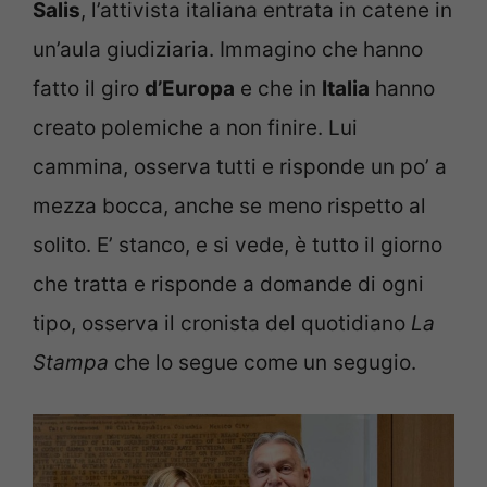
Salis
, l’attivista italiana entrata in catene in
un’aula giudiziaria. Immagino che hanno
fatto il giro
d’Europa
e che in
Italia
hanno
creato polemiche a non finire. Lui
cammina, osserva tutti e risponde un po’ a
mezza bocca, anche se meno rispetto al
solito. E’ stanco, e si vede, è tutto il giorno
che tratta e risponde a domande di ogni
tipo, osserva il cronista del quotidiano
La
Stampa
che lo segue come un segugio.