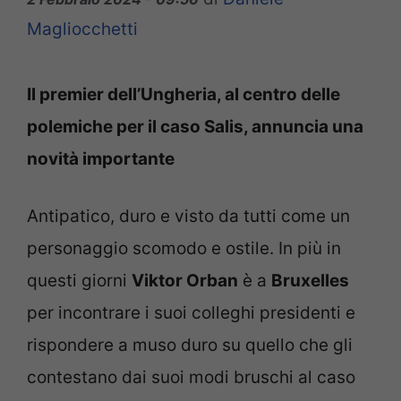
Magliocchetti
Il premier dell’Ungheria, al centro delle
polemiche per il caso Salis, annuncia una
novità importante
Antipatico, duro e visto da tutti come un
personaggio scomodo e ostile. In più in
questi giorni
Viktor Orban
è a
Bruxelles
per incontrare i suoi colleghi presidenti e
rispondere a muso duro su quello che gli
contestano dai suoi modi bruschi al caso