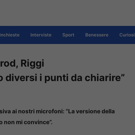
Inchieste
Interviste
Sport
Benessere
Curiosi
rod, Riggi
 diversi i punti da chiarire”
siva ai nostri microfoni: “La versione della
o non mi convince”.