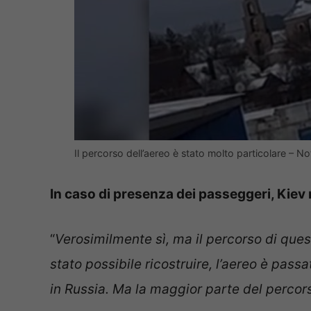
Il percorso dell’aereo è stato molto particolare – N
In caso di presenza dei passeggeri, Kie
“
Verosimilmente sì, ma il percorso di ques
stato possibile ricostruire, l’aereo è passa
in Russia. Ma la maggior parte del percors