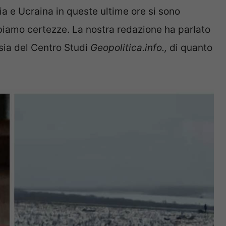
a e Ucraina in queste ultime ore si sono
iamo certezze. La nostra redazione ha parlato
sia del Centro Studi
Geopolitica.info.,
di quanto