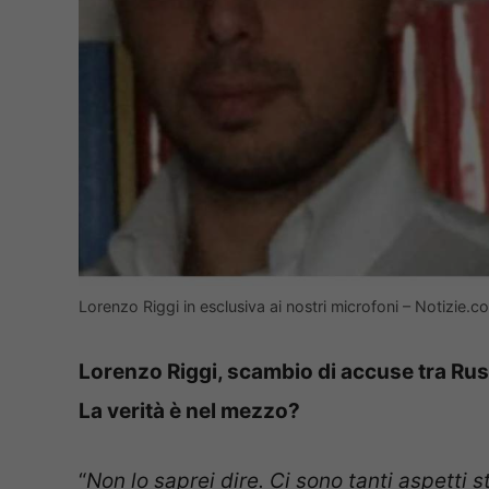
Lorenzo Riggi in esclusiva ai nostri microfoni – Notizie.
Lorenzo Riggi, scambio di accuse tra Rus
La verità è nel mezzo?
“
Non lo saprei dire. Ci sono tanti aspetti s