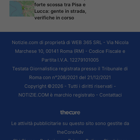
forte scossa tra Pisa e
Lucca: gente in strada,
verifiche in corso
Notizie.com di proprietà di WEB 365 SRL - Via Nicola
Marchese 10, 00141 Roma (RM) - Codice Fiscale e
Partita I.V.A. 12279101005
Testata Giornalistica registrata presso il Tribunale di
Roma con n°208/2021 del 21/12/2021
Copyright ©2026 - Tutti i diritti riservati -
NOTIZIE.COM è marchio registrato -
Contattaci
Le attività pubblicitarie su questo sito sono gestite da
theCoreAdv