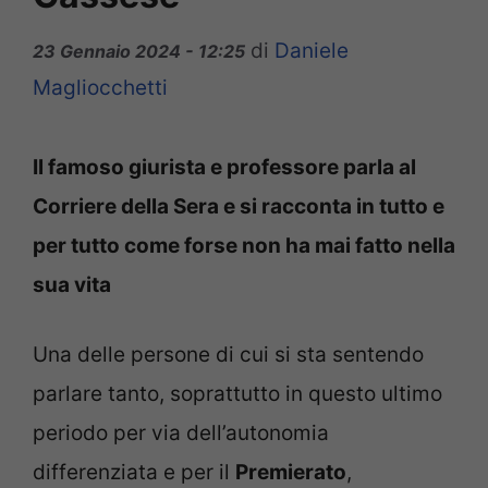
di
Daniele
23 Gennaio 2024 - 12:25
Magliocchetti
Il famoso giurista e professore parla al
Corriere della Sera e si racconta in tutto e
per tutto come forse non ha mai fatto nella
sua vita
Una delle persone di cui si sta sentendo
parlare tanto, soprattutto in questo ultimo
periodo per via dell’autonomia
differenziata e per il
Premierato
,