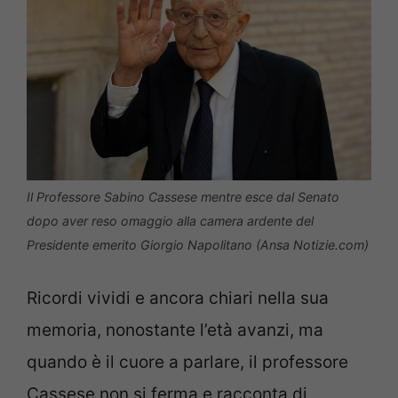
Il Professore Sabino Cassese mentre esce dal Senato
dopo aver reso omaggio alla camera ardente del
Presidente emerito Giorgio Napolitano (Ansa Notizie.com)
Ricordi vividi e ancora chiari nella sua
memoria, nonostante l’età avanzi, ma
quando è il cuore a parlare, il professore
Cassese non si ferma e racconta di