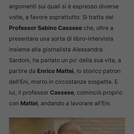
argomenti sui quali si è espresso diverse
volte, a favore soprattutto. Si tratta del
Professor Sabino Cassese
che, oltre a
presentare una sorta di libro-intervista
insieme alla giornalista Alessandra
Sardoni, ha parlato un po’ della sua vita, a
partire da
Enrico Mattei
, lo storico patron
dell’Eni, morto in circostanze sospette. E
lui, il professor
Cassese
, cominciò proprio
con
Mattei
, andando a lavorare all’Eni.