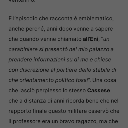
E l’episodio che racconta è emblematico,
anche perché, anni dopo venne a sapere
che quando venne chiamato
all’Eni
, “
un
carabiniere si presentò nel mio palazzo a
prendere informazioni su di me e chiese
con discrezione al portiere dello stabile di
che orientamento politico fossi
“. Una cosa
che lasciò perplesso lo stesso
Cassese
che a distanza di anni ricorda bene che nel
rapporto finale questo militare osservò che
il professore era un bravo ragazzo, ma che