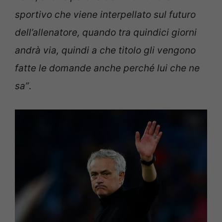
sportivo che viene interpellato sul futuro
dell’allenatore, quando tra quindici giorni
andrà via, quindi a che titolo gli vengono
fatte le domande anche perché lui che ne
sa”
.