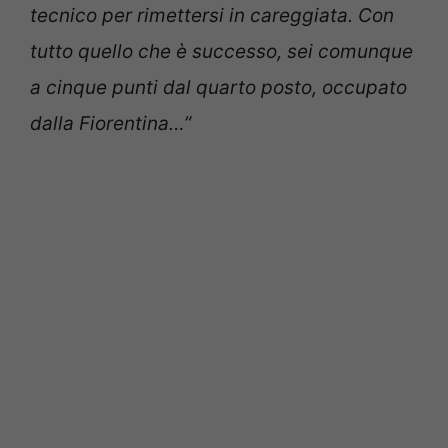
tecnico per rimettersi in careggiata. Con
tutto quello che è successo, sei comunque
a cinque punti dal quarto posto, occupato
dalla Fiorentina…”