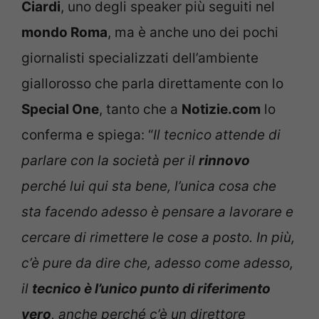
Ciardi
, uno degli speaker più seguiti nel
mondo Roma
, ma è anche uno dei pochi
giornalisti specializzati dell’ambiente
giallorosso che parla direttamente con lo
Special One
, tanto che a
Notizie.com
lo
conferma e spiega: “
Il tecnico attende di
parlare con la società per il
rinnovo
perché lui qui sta bene, l’unica cosa che
sta facendo adesso è pensare a lavorare e
cercare di rimettere le cose a posto. In più,
c’è pure da dire che, adesso come adesso,
il
tecnico è l’unico punto di riferimento
vero
, anche perché c’è un direttore