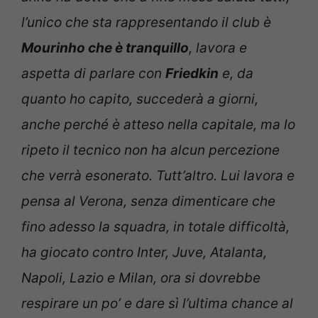
l’unico che sta rappresentando il club è
Mourinho che è tranquillo
, lavora e
aspetta di parlare con
Friedkin
e, da
quanto ho capito, succederà a giorni,
anche perché è atteso nella capitale, ma lo
ripeto il tecnico non ha alcun percezione
che verrà esonerato. Tutt’altro. Lui lavora e
pensa al Verona, senza dimenticare che
fino adesso la squadra, in totale difficoltà,
ha giocato contro Inter, Juve, Atalanta,
Napoli, Lazio e Milan, ora si dovrebbe
respirare un po’ e dare sì l’ultima chance al