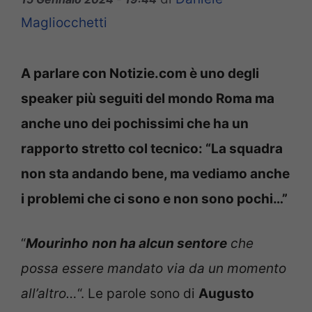
Magliocchetti
A parlare con Notizie.com è uno degli
speaker più seguiti del mondo Roma ma
anche uno dei pochissimi che ha un
rapporto stretto col tecnico: “La squadra
non sta andando bene, ma vediamo anche
i problemi che ci sono e non sono pochi…”
“
Mourinho
non ha alcun sentore
che
possa essere mandato via da un momento
all’altro…
“. Le parole sono di
Augusto