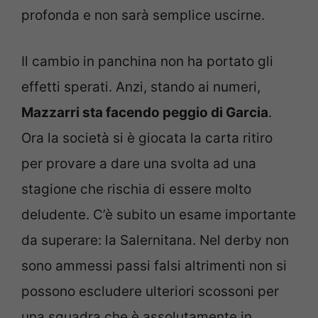
profonda e non sarà semplice uscirne.
Il cambio in panchina non ha portato gli
effetti sperati. Anzi, stando ai numeri,
Mazzarri sta facendo peggio di Garcia
.
Ora la società si è giocata la carta ritiro
per provare a dare una svolta ad una
stagione che rischia di essere molto
deludente. C’è subito un esame importante
da superare: la Salernitana. Nel derby non
sono ammessi passi falsi altrimenti non si
possono escludere ulteriori scossoni per
una squadra che è assolutamente in