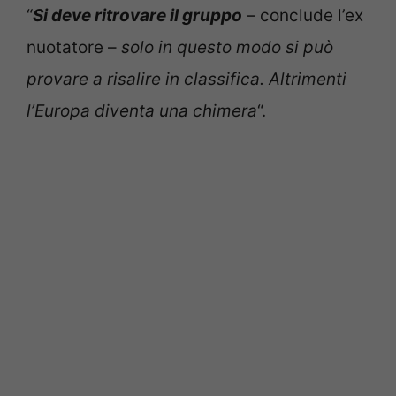
“
Si deve ritrovare il gruppo
– conclude l’ex
nuotatore –
solo in questo modo si può
provare a risalire in classifica. Altrimenti
l’Europa diventa una chimera
“.