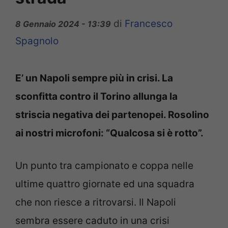
di
Francesco
8 Gennaio 2024 - 13:39
Spagnolo
E’ un Napoli sempre più in crisi. La
sconfitta contro il Torino allunga la
striscia negativa dei partenopei. Rosolino
ai nostri microfoni: “Qualcosa si è rotto”.
Un punto tra campionato e coppa nelle
ultime quattro giornate ed una squadra
che non riesce a ritrovarsi. Il Napoli
sembra essere caduto in una crisi