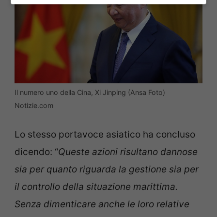
Il numero uno della Cina, Xi Jinping (Ansa Foto)
Notizie.com
Lo stesso portavoce asiatico ha concluso
dicendo: “
Queste azioni risultano dannose
sia per quanto riguarda la gestione sia per
il controllo della situazione marittima.
Senza dimenticare anche le loro relative