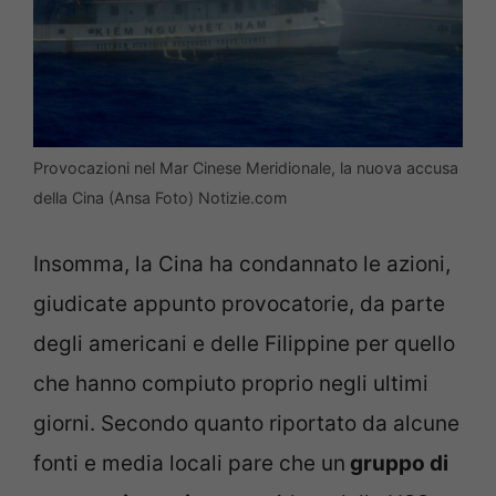
Provocazioni nel Mar Cinese Meridionale, la nuova accusa
della Cina (Ansa Foto) Notizie.com
Insomma, la Cina ha condannato le azioni,
giudicate appunto provocatorie, da parte
degli americani e delle Filippine per quello
che hanno compiuto proprio negli ultimi
giorni. Secondo quanto riportato da alcune
fonti e media locali pare che un
gruppo di