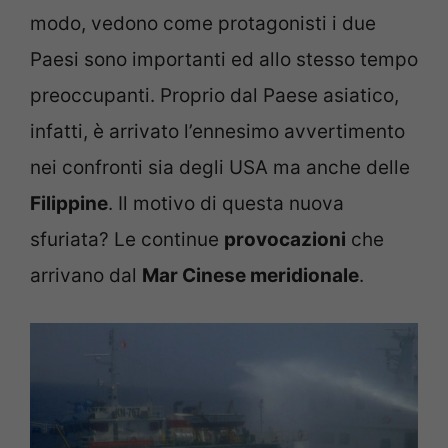
modo, vedono come protagonisti i due
Paesi sono importanti ed allo stesso tempo
preoccupanti. Proprio dal Paese asiatico,
infatti, è arrivato l’ennesimo avvertimento
nei confronti sia degli USA ma anche delle
Filippine
. Il motivo di questa nuova
sfuriata? Le continue
provocazioni
che
arrivano dal
Mar Cinese meridionale
.