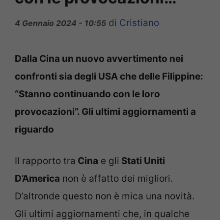
di
Cristiano
4 Gennaio 2024 - 10:55
Dalla Cina un nuovo avvertimento nei
confronti sia degli USA che delle Filippine:
“Stanno continuando con le loro
provocazioni”. Gli ultimi aggiornamenti a
riguardo
Il rapporto tra
Cina
e gli
Stati Uniti
D’America
non è affatto dei migliori.
D’altronde questo non è mica una novità.
Gli ultimi aggiornamenti che, in qualche