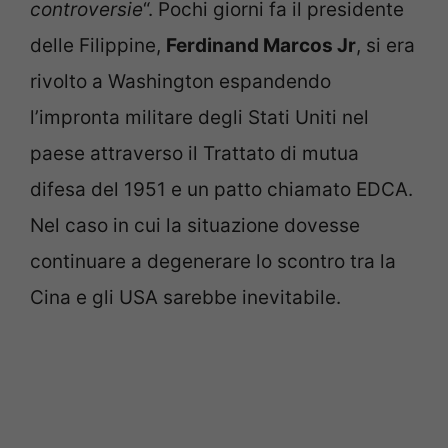
controversie
“. Pochi giorni fa il presidente
delle Filippine,
Ferdinand Marcos Jr
, si era
rivolto a Washington espandendo
l’impronta militare degli Stati Uniti nel
paese attraverso il Trattato di mutua
difesa del 1951 e un patto chiamato EDCA.
Nel caso in cui la situazione dovesse
continuare a degenerare lo scontro tra la
Cina e gli USA sarebbe inevitabile.