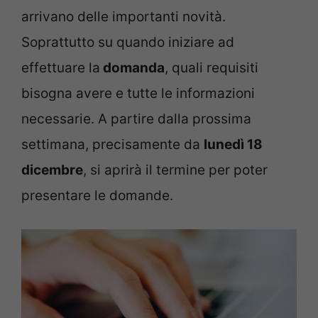
arrivano delle importanti novità.
Soprattutto su quando iniziare ad
effettuare la
domanda
, quali requisiti
bisogna avere e tutte le informazioni
necessarie. A partire dalla prossima
settimana, precisamente da
lunedì 18
dicembre
, si aprirà il termine per poter
presentare le domande.