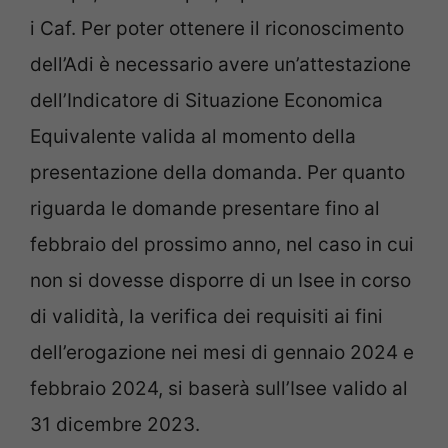
i Caf. Per poter ottenere il riconoscimento
dell’Adi è necessario avere un’attestazione
dell’Indicatore di Situazione Economica
Equivalente valida al momento della
presentazione della domanda. Per quanto
riguarda le domande presentare fino al
febbraio del prossimo anno, nel caso in cui
non si dovesse disporre di un Isee in corso
di validità, la verifica dei requisiti ai fini
dell’erogazione nei mesi di gennaio 2024 e
febbraio 2024, si baserà sull’Isee valido al
31 dicembre 2023.