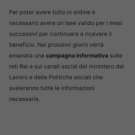
Per poter avere tutto in ordine è
necessario avere un Isee valido per i mesi
successivi per continuare a ricevere il
beneficio. Nei prossimi giorni verrà
emanata una
campagna informativa
sulle
reti Rai e sui canali social del ministero del
Lavoro e delle Politiche sociali che
sveleranno tutte le informazioni
necessarie.