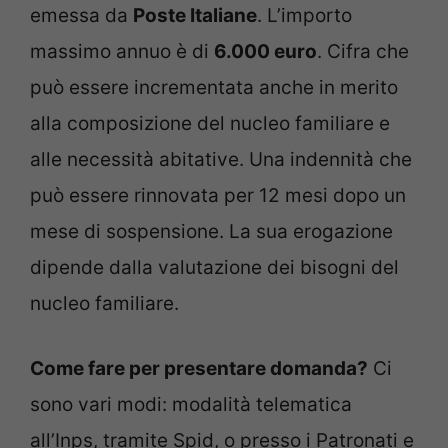
emessa da
Poste Italiane
. L’importo
massimo annuo è di
6.000 euro
. Cifra che
può essere incrementata anche in merito
alla composizione del nucleo familiare e
alle necessità abitative. Una indennità che
può essere rinnovata per 12 mesi dopo un
mese di sospensione. La sua erogazione
dipende dalla valutazione dei bisogni del
nucleo familiare.
Come fare per presentare domanda?
Ci
sono vari modi: modalità telematica
all’Inps, tramite Spid, o presso i Patronati e