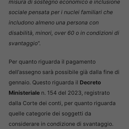
misura di sostegno economico e inclusione
sociale
pensata per i nuclei familiari che
includono almeno una persona con
disabilità, minori, over 60 o in condizioni di
svantaggio
“.
Per quanto riguarda il pagamento
dell’assegno sarà possibile già dalla fine di
gennaio. Questo riguarda il
Decreto
Ministeriale
n. 154 del 2023, registrato
dalla Corte dei conti, per quanto riguarda
quelle categorie dei soggetti da
considerare in condizione di svantaggio.