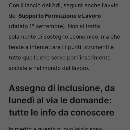
Con il lancio dell’Adi, seguirà anche l’avvio
del
Supporto Formazione e Lavoro
(datato 1° settembre). Non si tratta
solamente di sostegno economico, ma che
tende a intercettare i i punti, strumenti e
tutto quello che serve per l’inserimento
sociale e nel mondo del lavoro.
Assegno di inclusione, da
lunedì al via le domande:
tutte le info da conoscere
In merito a questo nuovo inizio sono