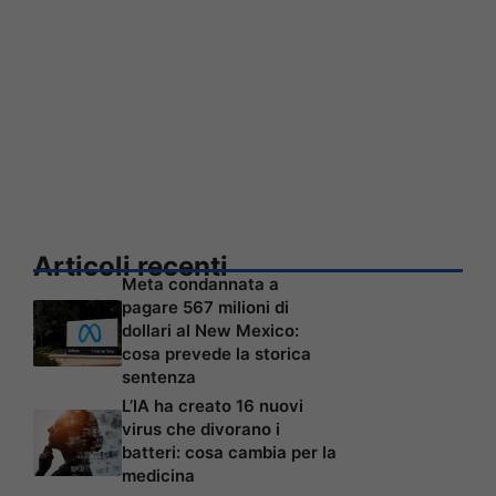
Articoli recenti
Meta condannata a
pagare 567 milioni di
dollari al New Mexico:
cosa prevede la storica
sentenza
L’IA ha creato 16 nuovi
virus che divorano i
batteri: cosa cambia per la
medicina