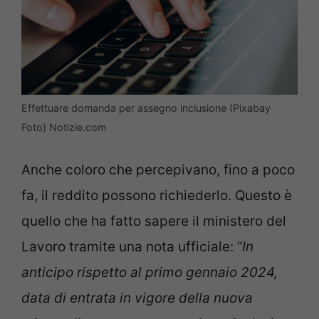
Effettuare domanda per assegno inclusione (Pixabay
Foto) Notizie.com
Anche coloro che percepivano, fino a poco
fa, il reddito possono richiederlo. Questo è
quello che ha fatto sapere il ministero del
Lavoro tramite una nota ufficiale: “
In
anticipo rispetto al primo gennaio 2024,
data di entrata in vigore della
nuova