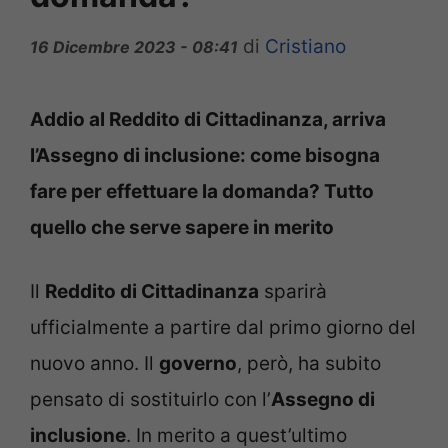
di
Cristiano
16 Dicembre 2023 - 08:41
Addio al Reddito di Cittadinanza, arriva
l’Assegno di inclusione: come bisogna
fare per effettuare la domanda? Tutto
quello che serve sapere in merito
Il
Reddito di Cittadinanza
sparirà
ufficialmente a partire dal primo giorno del
nuovo anno. Il
governo
, però, ha subito
pensato di sostituirlo con l’
Assegno di
inclusione
. In merito a quest’ultimo