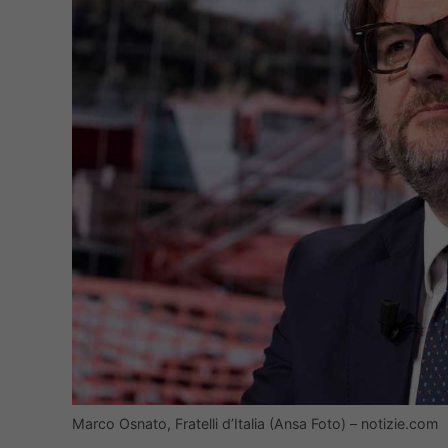
Marco Osnato, Fratelli d’Italia (Ansa Foto) – notizie.com