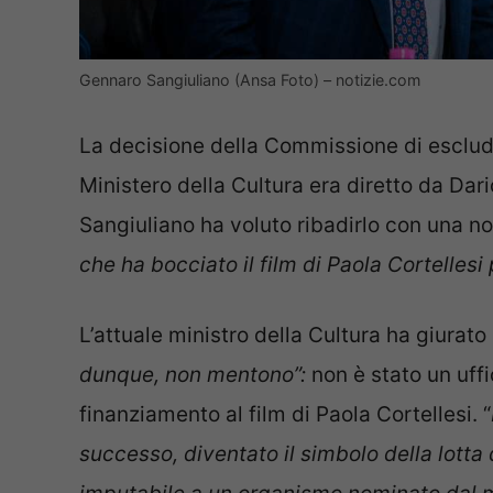
Gennaro Sangiuliano (Ansa Foto) – notizie.com
La decisione della Commissione di esclud
Ministero della Cultura era diretto da Dari
Sangiuliano ha voluto ribadirlo con una n
che ha bocciato il film di Paola Cortellesi
L’attuale ministro della Cultura ha giurato 
dunque, non mentono”:
non è stato un uffi
finanziamento al film di Paola Cortellesi. “
successo, diventato il simbolo della lotta