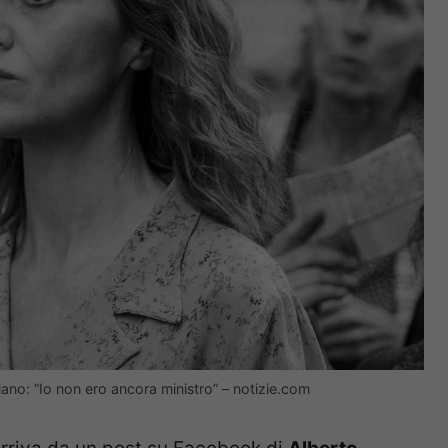
uliano: “Io non ero ancora ministro” – notizie.com