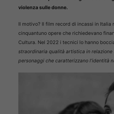
violenza sulle donne.
Il motivo? Il film record di incassi in Italia
cinquantuno opere che richiedevano finanz
Cultura. Nel 2022 i tecnici lo hanno bocci
straordinaria qualità artistica in relazione a
personaggi che caratterizzano l’identità n