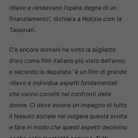
rilievo e rendevano l’opera degna di un
finanziamento”,
dichiara a Notizie.com la
Tassinari.
C’è ancora domani ha vinto la biglietto
d’oro come film italiano più visto dell’anno
e secondo la deputata “
è
un film di grande
rilievo e individua aspetti fondamentali
che vanno corretti nei confronti delle
donne. Ci deve essere un impegno di tutto
il tessuto sociale nel volgere questa svolta
e fare in modo che questi aspetti declinino