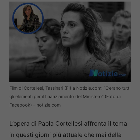
Film di Cortellesi, Tassinari (FI) a Notizie.com: “C’erano tutti
gli elementi per il finanziamento del Ministero” (Foto di
Facebook) – notizie.com
L’opera di Paola Cortellesi affronta il tema
in questi giorni più attuale che mai della