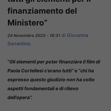
finanziamento del
Ministero”
di
Giovanna
24 Novembre 2023 - 18:31
Sorrentino
“
Gli elementi per poter finanziare il film di
Paola Cortellesi c’erano tutti” e “chi ha
espresso questo giudizio non ha colto
aspetti fondamentali e di rilievo
dell’opera”.