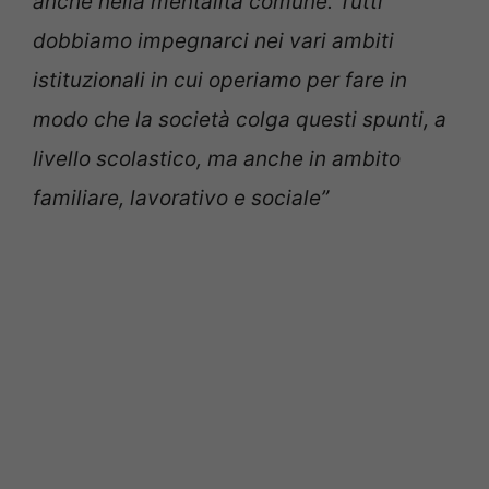
anche nella mentalità comune. Tutti
dobbiamo impegnarci nei vari ambiti
istituzionali in cui operiamo per fare in
modo che la società colga questi spunti, a
livello scolastico, ma anche in ambito
familiare, lavorativo e sociale”