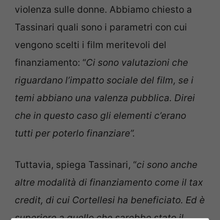
violenza sulle donne. Abbiamo chiesto a
Tassinari quali sono i parametri con cui
vengono scelti i film meritevoli del
finanziamento: “
Ci sono valutazioni che
riguardano l’impatto sociale del film, se i
temi abbiano una valenza pubblica. Direi
che in questo caso gli elementi c’erano
tutti per poterlo finanziare”.
Tuttavia, spiega Tassinari, “
ci sono anche
altre modalità di finanziamento come il tax
credit, di cui Cortellesi ha beneficiato. Ed è
superiore a quello che sarebbe stato il