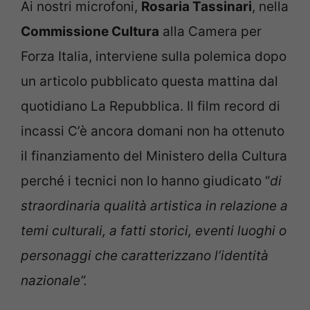
Ai nostri microfoni,
Rosaria Tassinari
, nella
Commissione Cultura
alla Camera per
Forza Italia, interviene sulla polemica dopo
un articolo pubblicato questa mattina dal
quotidiano La Repubblica. Il film record di
incassi C’è ancora domani non ha ottenuto
il finanziamento del Ministero della Cultura
perché i tecnici non lo hanno giudicato “
di
straordinaria qualità artistica in relazione a
temi culturali, a fatti storici, eventi luoghi o
personaggi che caratterizzano l’identità
nazionale”.