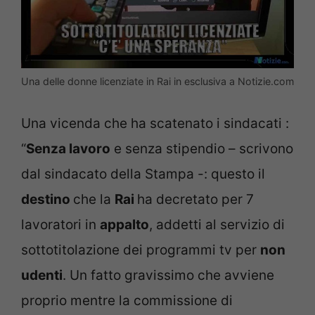
Una delle donne licenziate in Rai in esclusiva a Notizie.com
Una vicenda che ha scatenato i sindacati :
“
Senza lavoro
e senza stipendio – scrivono
dal sindacato della Stampa -: questo il
destino
che la
Rai
ha decretato per 7
lavoratori in
appalto
, addetti al servizio di
sottotitolazione dei programmi tv per
non
udenti
. Un fatto gravissimo che avviene
proprio mentre la commissione di