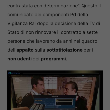
contrastata con determinazione”. Questo il
comunicato dei componenti Pd della
Vigilanza Rai dopo la decisione della Tv di
Stato di non rinnovare il contratto a sette
persone che lavorano da anni nel quadro
dell’
appalto
sulla
sottotitolazione
per i
non udenti
dei
programmi.