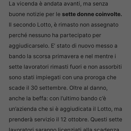
La vicenda è andata avanti, ma senza
buone notizie per le
sette donne coinvolte.
Il secondo Lotto, è rimasto non assegnato
perché nessuno ha partecipato per
aggiudicarselo. E’ stato di nuovo messo a
bando la scorsa primavera e nel mentre i
sette lavoratori rimasti fuori e non assorbiti
sono stati impiegati con una proroga che
scade il 30 settembre. Oltre al danno,
anche la beffa: con l’ultimo bando c’è
un’azienda che si è aggiudicata il Lotto, ma
prenderà servizio il 12 ottobre. Questi sette
lavoratori saranno licenziati alla scadenza