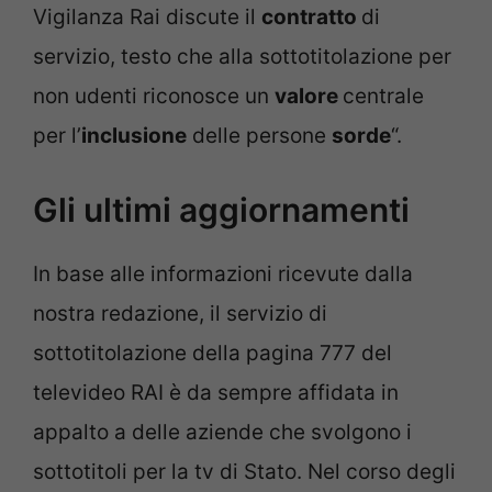
Vigilanza Rai discute il
contratto
di
servizio, testo che alla sottotitolazione per
non udenti riconosce un
valore
centrale
per l’
inclusione
delle persone
sorde
“.
Gli ultimi aggiornamenti
In base alle informazioni ricevute dalla
nostra redazione, il servizio di
sottotitolazione della pagina 777 del
televideo RAI è da sempre affidata in
appalto a delle aziende che svolgono i
sottotitoli per la tv di Stato. Nel corso degli