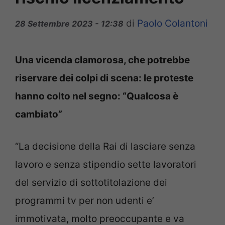
di
Paolo Colantoni
28 Settembre 2023 - 12:38
Una vicenda clamorosa, che potrebbe
riservare dei colpi di scena: le proteste
hanno colto nel segno: “Qualcosa è
cambiato”
“La decisione della Rai di lasciare senza
lavoro e senza stipendio sette lavoratori
del servizio di sottotitolazione dei
programmi tv per non udenti e’
immotivata, molto preoccupante e va