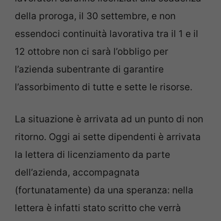
della proroga, il 30 settembre, e non
essendoci continuità lavorativa tra il 1 e il
12 ottobre non ci sarà l’obbligo per
l’azienda subentrante di garantire
l’assorbimento di tutte e sette le risorse.
La situazione è arrivata ad un punto di non
ritorno. Oggi ai sette dipendenti è arrivata
la lettera di licenziamento da parte
dell’azienda, accompagnata
(fortunatamente) da una speranza: nella
lettera è infatti stato scritto che verrà