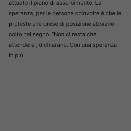
attuato il piano di assorbimento. La
speranza, per le persone coinvolte è che le
proteste e le prese di posizione abbiano
colto nel segno. “Non ci resta che
attendere”, dichiarano. Con una speranza
in più…