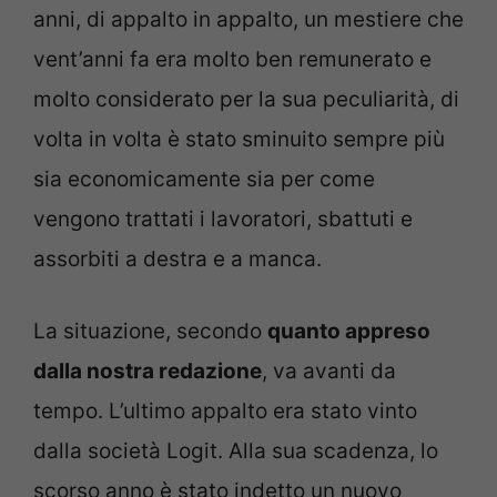
anni, di appalto in appalto, un mestiere che
vent’anni fa era molto ben remunerato e
molto considerato per la sua peculiarità, di
volta in volta è stato sminuito sempre più
sia economicamente sia per come
vengono trattati i lavoratori, sbattuti e
assorbiti a destra e a manca.
La situazione, secondo
quanto appreso
dalla nostra redazione
, va avanti da
tempo. L’ultimo appalto era stato vinto
dalla società Logit. Alla sua scadenza, lo
scorso anno è stato indetto un nuovo