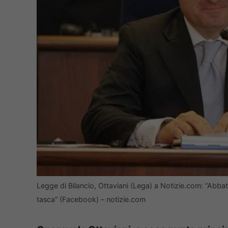
Legge di Bilancio, Ottaviani (Lega) a Notizie.com: “Abbatter
tasca” (Facebook) – notizie.com