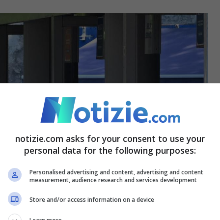
notizie.com asks for your consent to use your
personal data for the following purposes:
Personalised advertising and content, advertising and content
measurement, audience research and services development
Store and/or access information on a device