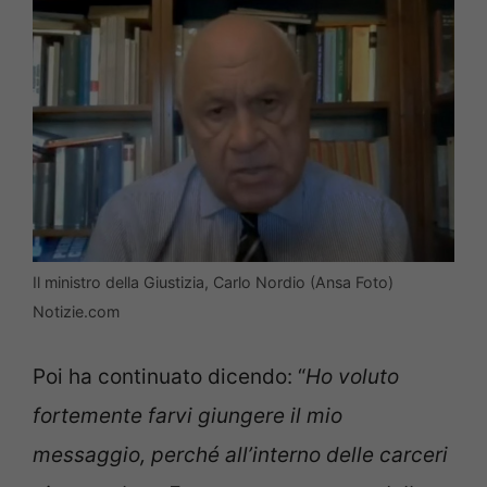
Il ministro della Giustizia, Carlo Nordio (Ansa Foto)
Notizie.com
Poi ha continuato dicendo: “
Ho voluto
fortemente farvi giungere il mio
messaggio, perché all’interno delle carceri