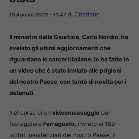
di
Cristiano
15 Agosto 2023 - 11:47
Il ministro della Giustizia, Carlo Nordio, ha
svelato gli ultimi aggiornamenti che
riguardano le carceri italiane: lo ha fatto in
un video che è stato inviato alle prigioni
del nostro Paese, con tanto di novità per i
detenuti
Nel corso di un
videomessaggio
per
festeggiare
Ferragosto
, inviato ai 189
istituti penitenziari del nostro Paese, il