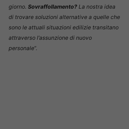
giorno.
Sovraffollamento?
La nostra idea
di trovare soluzioni alternative a quelle che
sono le attuali situazioni edilizie transitano
attraverso l’assunzione di nuovo
personale
“.