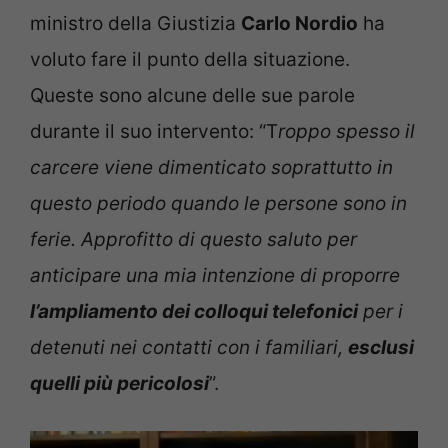
ministro della Giustizia
Carlo Nordio
ha
voluto fare il punto della situazione.
Queste sono alcune delle sue parole
durante il suo intervento: “T
roppo spesso il
carcere viene dimenticato soprattutto in
questo periodo quando le persone sono in
ferie. Approfitto di questo saluto per
anticipare una mia
intenzione di proporre
l’ampliamento dei colloqui telefonici
per i
detenuti nei contatti con i familiari
,
esclusi
quelli più pericolosi
”.