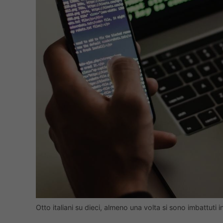
Otto italiani su dieci, almeno una volta si sono imbattuti