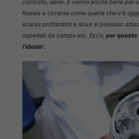
controllo, aerei. E vanno anche bene per
Russia e Ucraina come quella che c’è oggi,
scarsa profondità e dove si possono attacc
ospedali da campo etc. Ecco,
per questo 
l’ideale
“.