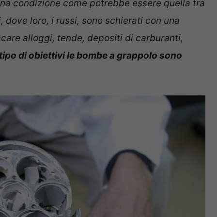
 una condizione come potrebbe essere quella tra
 dove loro, i russi, sono schierati con una
are alloggi, tende, depositi di carburanti,
tipo di obiettivi le bombe a grappolo sono