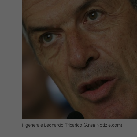
Il generale Leonardo Tricarico (Ansa Notizie.com)