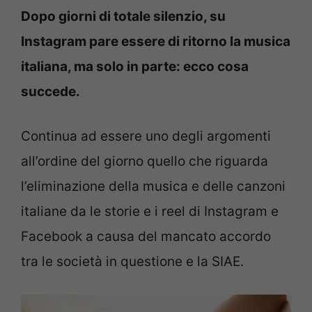
Dopo giorni di totale silenzio, su
Instagram pare essere di ritorno la musica
italiana, ma solo in parte: ecco cosa
succede.
Continua ad essere uno degli argomenti
all’ordine del giorno quello che riguarda
l’eliminazione della musica e delle canzoni
italiane da le storie e i reel di Instagram e
Facebook a causa del mancato accordo
tra le società in questione e la SIAE.