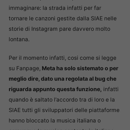
immaginare: la strada infatti per far
tornare le canzoni gestite dalla SIAE nelle
storie di Instagram pare davvero molto
lontana.
Per il momento infatti, cosi come si legge
su Fanpage,
Meta ha solo sistemato o per
meglio dire, dato una regolata al bug che
riguarda appunto questa funzione,
infatti
quando è saltato l’accordo tra di loro e la
SIAE tutti gli sviluppatori delle piattaforme
hanno bloccato la musica italiana o