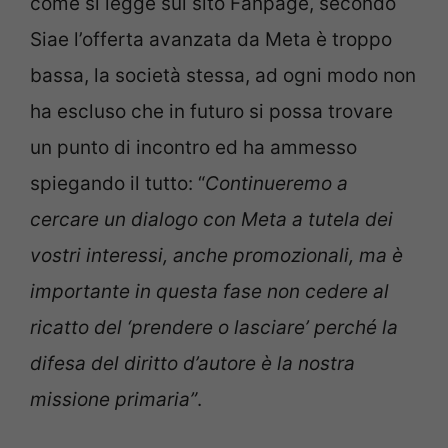
come si legge sul sito Fanpage, secondo
Siae l’offerta avanzata da Meta è troppo
bassa, la società stessa, ad ogni modo non
ha escluso che in futuro si possa trovare
un punto di incontro ed ha ammesso
spiegando il tutto: “
Continueremo a
cercare un dialogo con Meta a tutela dei
vostri interessi, anche promozionali, ma è
importante in questa fase non cedere al
ricatto del ‘prendere o lasciare’ perché la
difesa del diritto d’autore è la nostra
missione primaria”
.