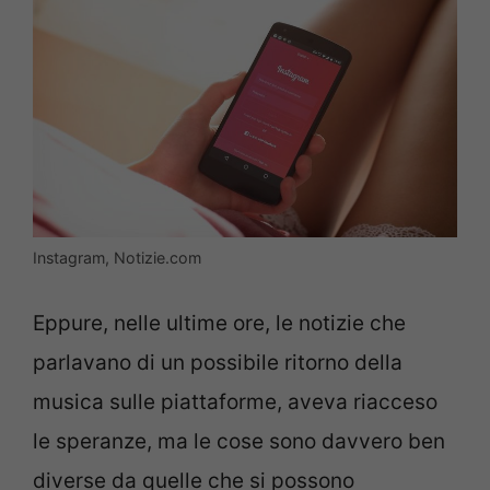
Instagram, Notizie.com
Eppure, nelle ultime ore, le notizie che
parlavano di un possibile ritorno della
musica sulle piattaforme, aveva riacceso
le speranze, ma le cose sono davvero ben
diverse da quelle che si possono