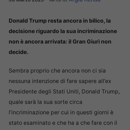
Donald Trump resta ancora in bilico, la
decisione riguardo la sua incriminazione
non è ancora arrivata: il Gran Giurì non
decide.
Sembra proprio che ancora non ci sia
nessuna intenzione di fare sapere all’ex
Presidente degli Stati Uniti, Donald Trump,
quale sarà la sua sorte circa
l’incriminazione per cui in questi giorni è
stato esaminato e che ha a che fare con il