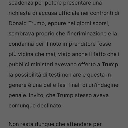
scadenza per potere presentare una
richiesta di accusa ufficiale nei confronti di
Donald Trump, eppure nei giorni scorsi,
sembrava proprio che l’incriminazione e la
condanna per il noto imprenditore fosse
più vicina che mai, visto anche il fatto che i
pubblici ministeri avevano offerto a Trump
la possibilità di testimoniare e questa in
genere è una delle fasi finali di un’indagine
penale. Invito, che Trump stesso aveva
comunque declinato.
Non resta dunque che attendere per