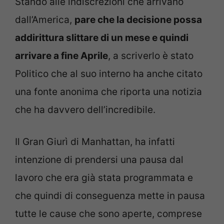
Stando alle indiscrezioni che arrivano
dall’America,
pare che la decisione possa
addirittura slittare di un mese e quindi
arrivare a fine Aprile
, a scriverlo è stato
Politico che al suo interno ha anche citato
una fonte anonima che riporta una notizia
che ha davvero dell’incredibile.
Il Gran Giurì di Manhattan, ha infatti
intenzione di prendersi una pausa dal
lavoro che era già stata programmata e
che quindi di conseguenza mette in pausa
tutte le cause che sono aperte, comprese