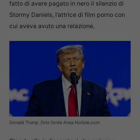
fatto di avere pagato in nero il silenzio di
Stormy Daniels, l’attrice di film porno con
cui aveva avuto una relazione.
Donald Trump ,foto fonte Ansa Notizie.com