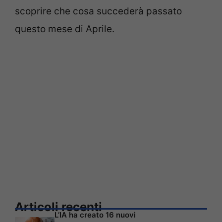
scoprire che cosa succederà passato
questo mese di Aprile.
Articoli recenti
L’IA ha creato 16 nuovi