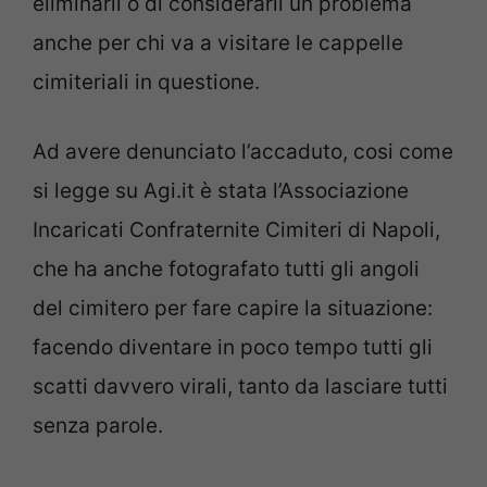
eliminarli o di considerarli un problema
anche per chi va a visitare le cappelle
cimiteriali in questione.
Ad avere denunciato l’accaduto, cosi come
si legge su Agi.it è stata l’Associazione
Incaricati Confraternite Cimiteri di Napoli,
che ha anche fotografato tutti gli angoli
del cimitero per fare capire la situazione:
facendo diventare in poco tempo tutti gli
scatti davvero virali, tanto da lasciare tutti
senza parole.