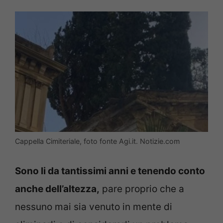
Cappella Cimiteriale, foto fonte Agi.it. Notizie.com
Sono li da tantissimi anni e tenendo conto
anche dell’altezza,
pare proprio che a
nessuno mai sia venuto in mente di