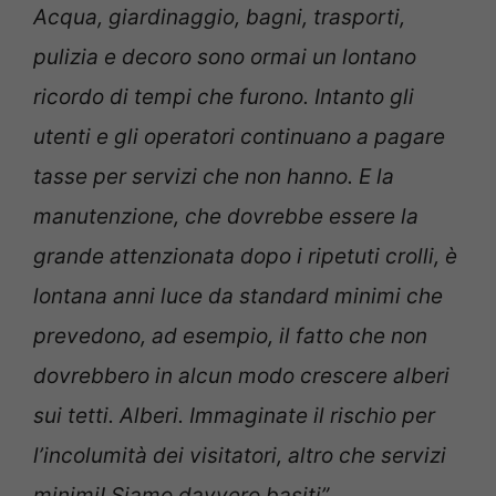
Acqua, giardinaggio, bagni, trasporti,
pulizia e decoro sono ormai un lontano
ricordo di tempi che furono. Intanto gli
utenti e gli operatori continuano a pagare
tasse per servizi che non hanno. E la
manutenzione, che dovrebbe essere la
grande attenzionata dopo i ripetuti crolli, è
lontana anni luce da standard minimi che
prevedono, ad esempio, il fatto che non
dovrebbero in alcun modo crescere alberi
sui tetti. Alberi. Immaginate il rischio per
l’incolumità dei visitatori, altro che servizi
minimi! Siamo davvero basiti”.