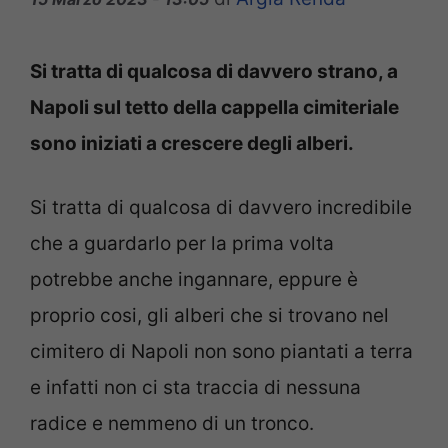
Si tratta di qualcosa di davvero strano, a
Napoli sul tetto della cappella cimiteriale
sono iniziati a crescere degli alberi.
Si tratta di qualcosa di davvero incredibile
che a guardarlo per la prima volta
potrebbe anche ingannare, eppure è
proprio cosi, gli alberi che si trovano nel
cimitero di Napoli non sono piantati a terra
e infatti non ci sta traccia di nessuna
radice e nemmeno di un tronco.