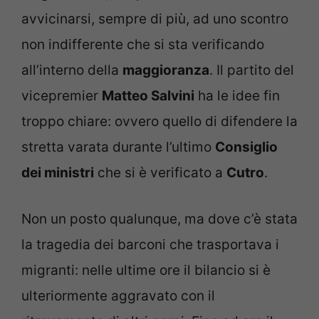
avvicinarsi, sempre di più, ad uno scontro
non indifferente che si sta verificando
all’interno della
maggioranza
. Il partito del
vicepremier
Matteo Salvini
ha le idee fin
troppo chiare: ovvero quello di difendere la
stretta varata durante l’ultimo
Consiglio
dei ministri
che si è verificato a
Cutro
.
Non un posto qualunque, ma dove c’è stata
la tragedia dei barconi che trasportava i
migranti: nelle ultime ore il bilancio si è
ulteriormente aggravato con il