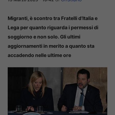
Migranti, è scontro tra Fratelli d’Italia e
Lega per quanto riguarda i permessi di
soggiorno e non solo. Gli ultimi
aggiornamenti in merito a quanto sta
accadendo nelle ultime ore