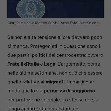
Giorgia Meloni e Matteo Salvini (Ansa Foto) Notizie.com
Se non è alta tensione allora davvero poco
ci manca. Protagonisti in questione sono i
due partiti politici del centrodestra: ovvero
Fratelli d’Italia
e
Lega
. L’argomento, come
nelle ultime settimane, non può che essere
quello relativo ai
migranti
. In particolar
modo quello sui
permessi di soggiorno
per protezione speciale. Lo stesso che, a
lungo andare, sta per andare ad