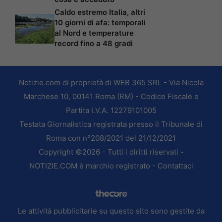
Caldo estremo Italia, altri
10 giorni di afa: temporali
al Nord e temperature
record fino a 48 gradi
Notizie.com di proprietà di WEB 365 SRL - Via Nicola
Marchese 10, 00141 Roma (RM) - Codice Fiscale e
Partita I.V.A. 12279101005
Testata Giornalistica registrata presso il Tribunale di
Roma con n°208/2021 del 21/12/2021
Copyright ©2026 - Tutti i diritti riservati -
NOTIZIE.COM è marchio registrato -
Contattaci
Le attività pubblicitarie su questo sito sono gestite da