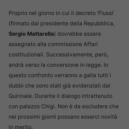
Proprio nel giorno in cui il decreto ‘Flussi’
(firmato dal presidente della Repubblica,
Sergio Mattarella
) dovrebbe essere
assegnato alla commissione Affari
costituzionali. Successivamente, però,
andrà verso la conversione in legge. In
questo confronto verranno a galla tutti i
dubbi che sono stati già evidenziati dal
Quirinale. Durante il dialogo intrattenuto
con palazzo Chigi. Non è da escludere che
nei prossimi giorni possano esserci novità
in merito.