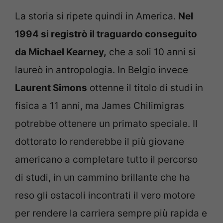
La storia si ripete quindi in America.
Nel
1994 si registrò il traguardo conseguito
da Michael Kearney,
che a soli 10 anni si
laureò in antropologia. In Belgio invece
Laurent Simons
ottenne il titolo di studi in
fisica a 11 anni, ma James Chilimigras
potrebbe ottenere un primato speciale. Il
dottorato lo renderebbe il più giovane
americano a completare tutto il percorso
di studi, in un cammino brillante che ha
reso gli ostacoli incontrati il vero motore
per rendere la carriera sempre più rapida e