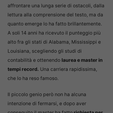
affrontare una lunga serie di ostacoli, dalla
lettura alla comprensione del testo, ma da
quanto emerge lo ha fatto brillantemente.
A soli 14 anni ha ricevuto il punteggio più
alto fra gli stati di Alabama, Mississippi e
Louisiana, scegliendo gli studi di
contabilità e ottenendo
laurea e master in
tempi record.
Una carriera rapidissima,
che lo ha reso famoso.
Il piccolo genio però non ha alcuna
intenzione di fermarsi, e dopo aver
conseguito il master ha fatto
richiesta per