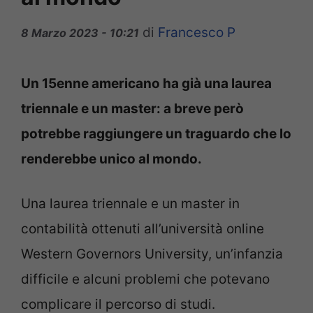
di
Francesco P
8 Marzo 2023 - 10:21
Un 15enne americano ha già una laurea
triennale e un master: a breve però
potrebbe raggiungere un traguardo che lo
renderebbe unico al mondo.
Una laurea triennale e un master in
contabilità ottenuti all’università online
Western Governors University, un’infanzia
difficile e alcuni problemi che potevano
complicare il percorso di studi.