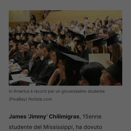
In America è record per un giovanissimo studente
(PixaBay) Notizie.com
James ‘Jimmy’ Chilimigras
, 15enne
studente del Mississippi, ha dovuto