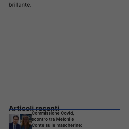
brillante.
Articoli recenti
Commissione Covid,
scontro tra Meloni e
Conte sulle mascherine: