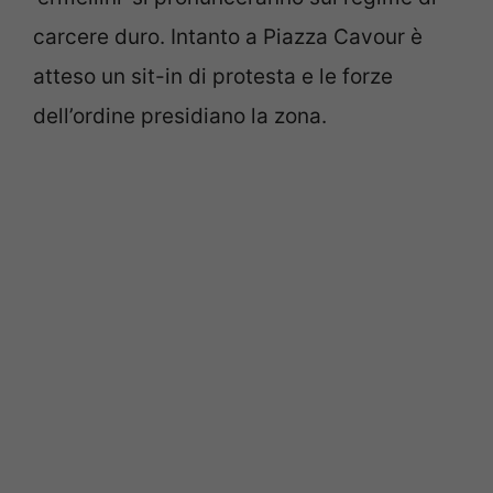
carcere duro. Intanto a Piazza Cavour è
atteso un sit-in di protesta e le forze
dell’ordine presidiano la zona.