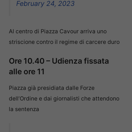
February 24, 2023
Al centro di Piazza Cavour arriva uno
striscione contro il regime di carcere duro
Ore 10.40 – Udienza fissata
alle ore 11
Piazza già presidiata dalle Forze
dell’Ordine e dai giornalisti che attendono
la sentenza