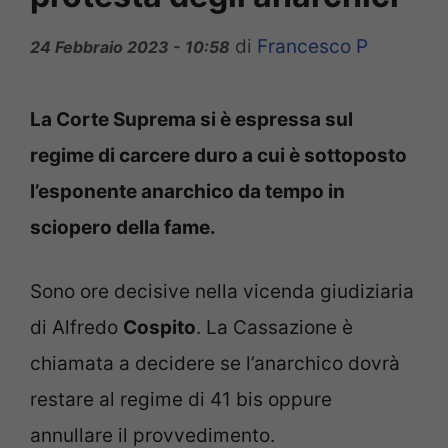
di
Francesco P
24 Febbraio 2023 - 10:58
La Corte Suprema si è espressa sul
regime di carcere duro a cui è sottoposto
l’esponente anarchico da tempo in
sciopero della fame.
Sono ore decisive nella vicenda giudiziaria
di Alfredo
Cospito
. La Cassazione è
chiamata a decidere se l’anarchico dovrà
restare al regime di 41 bis oppure
annullare il provvedimento.