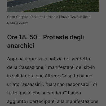
Caso Cospito, forze dell’ordine a Piazza Cavour (foto
Notizie.com9
Ore 18: 50 – Proteste degli
anarchici
Appena appresa la notizia del verdetto
della Cassazione, i manifestanti del sit-in
in solidarietà con Alfredo Cospito hanno
urlato “assassini”. “Saranno responsabili di
tutto quello che succedera'” hanno
aggiunto i partecipanti alla manifestazione