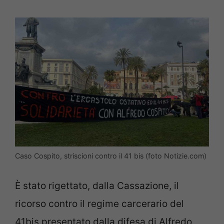
Caso Cospito, striscioni contro il 41 bis (foto Notizie.com)
È stato rigettato, dalla Cassazione, il
ricorso contro il regime carcerario del
41bis presentato dalla difesa di Alfredo