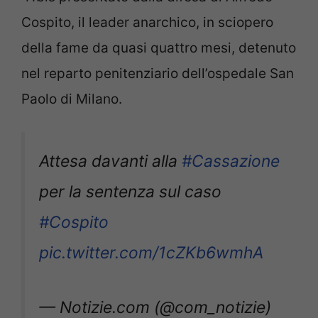
Cospito, il leader anarchico, in sciopero
della fame da quasi quattro mesi, detenuto
nel reparto penitenziario dell’ospedale San
Paolo di Milano.
Attesa davanti alla
#Cassazione
per la sentenza sul caso
#Cospito
pic.twitter.com/1cZKb6wmhA
— Notizie.com (@com_notizie)