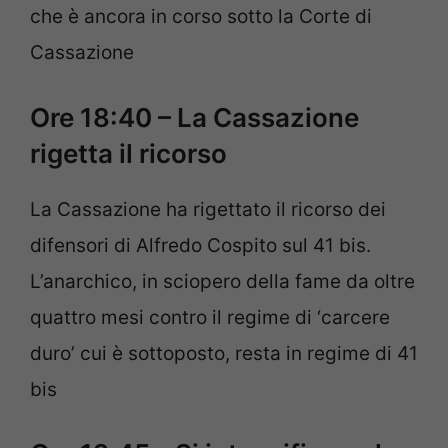
che è ancora in corso sotto la Corte di
Cassazione
Ore 18:40 – La Cassazione
rigetta il ricorso
La Cassazione ha rigettato il ricorso dei
difensori di Alfredo Cospito sul 41 bis.
L’anarchico, in sciopero della fame da oltre
quattro mesi contro il regime di ‘carcere
duro’ cui è sottoposto, resta in regime di 41
bis