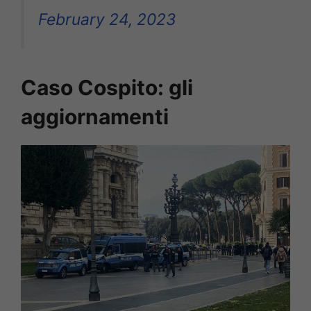
February 24, 2023
Caso Cospito: gli
aggiornamenti