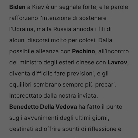
Biden
a Kiev è un segnale forte, e le parole
rafforzano l’intenzione di sostenere
l’Ucraina, ma la Russia annoda i fili di
alcuni discorsi molto pericolosi. Dalla
possibile alleanza con
Pechino
, all’incontro
del ministro degli esteri cinese con
Lavrov
,
diventa difficile fare previsioni, e gli
equilibri sembrano sempre più precari.
Intercettato dalla nostra inviata,
Benedetto Della Vedova
ha fatto il punto
sugli avvenimenti degli ultimi giorni,
destinati ad offrire spunti di riflessione e