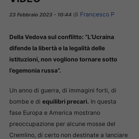
di
Francesco P
23 Febbraio 2023 - 10:44
Della Vedova sul conflitto: “L’Ucraina
difende la libertà e la legalità delle
istituzioni, non vogliono tornare sotto
l’egemonia russa”.
Un anno di guerra, di immagini forti, di
bombe e di
equilibri precari.
In questa
fase Europa e America mostrano
preoccupazione per alcune mosse del
Cremlino, di certo non destinate a lanciare