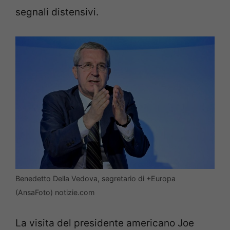
segnali distensivi.
Benedetto Della Vedova, segretario di +Europa
(AnsaFoto) notizie.com
La visita del presidente americano Joe