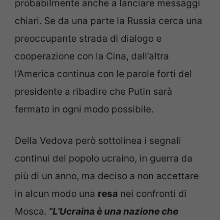
probabilmente anche a lanciare messaggi
chiari. Se da una parte la Russia cerca una
preoccupante strada di dialogo e
cooperazione con la Cina, dall’altra
l’America continua con le parole forti del
presidente a ribadire che Putin sarà
fermato in ogni modo possibile.
Della Vedova però sottolinea i segnali
continui del popolo ucraino, in guerra da
più di un anno, ma deciso a non accettare
in alcun modo una
resa
nei confronti di
Mosca.
“L’Ucraina è una nazione che