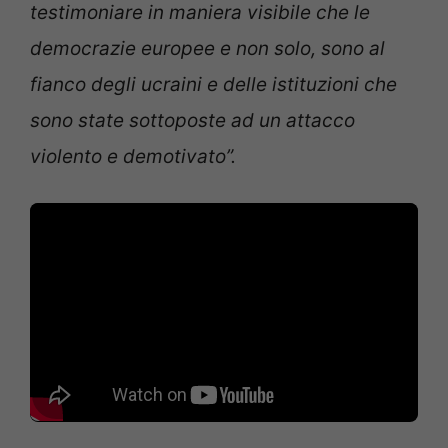
testimoniare in maniera visibile che le
democrazie europee e non solo, sono al
fianco degli ucraini e delle istituzioni che
sono state sottoposte ad un attacco
violento e demotivato”.