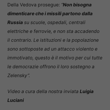
Della Vedova prosegue:
“
Non bisogna
dimenticare che i missili partono dalla
Russia
su scuole, ospedali, centrali
elettriche e ferrovie, e non sta accadendo
il contrario. Le istituzioni e la popolazione
sono sottoposte ad un attacco violento e
immotivato, questo è il motivo per cui tutte
le democrazie offrono il loro sostegno a
Zelensky”.
Video a cura della nostra inviata
Luigia
Luciani