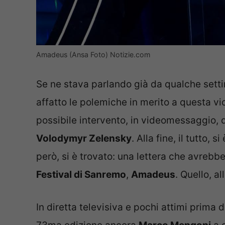
Amadeus (Ansa Foto) Notizie.com
Se ne stava parlando già da qualche set
affatto le polemiche in merito a questa vic
possibile intervento, in videomessaggio, 
Volodymyr Zelensky
. Alla fine, il tutto,
però, si è trovato: una lettera che avrebbe 
Festival di Sanremo
,
Amadeus
. Quello, al
In diretta televisiva e pochi attimi prima