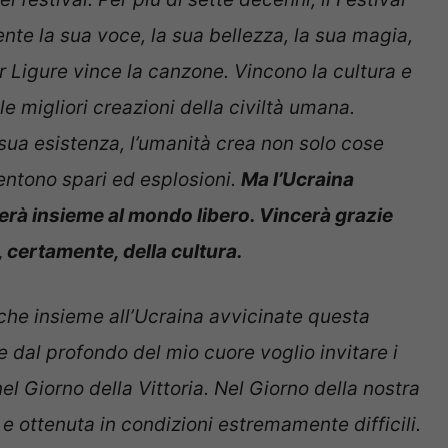
ente la sua voce, la sua bellezza, la sua magia,
ar Ligure vince la canzone. Vincono la cultura e
le migliori creazioni della civiltà umana.
sua esistenza, l’umanità crea non solo cose
entono spari ed esplosioni.
Ma l’Ucraina
rà insieme al mondo libero. Vincerà grazie
, certamente, della cultura.
r che insieme all’Ucraina avvicinate questa
i e dal profondo del mio cuore voglio invitare i
nel Giorno della Vittoria. Nel Giorno della nostra
 e ottenuta in condizioni estremamente difficili.