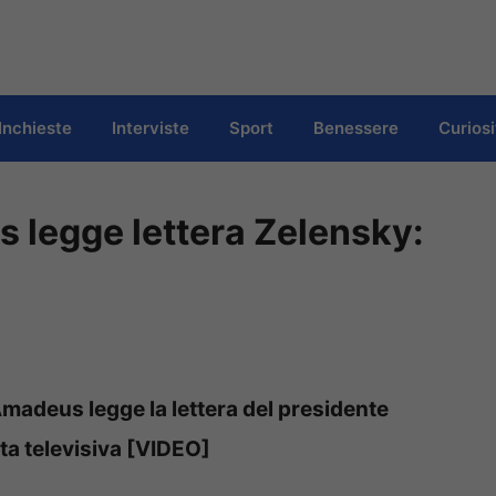
Inchieste
Interviste
Sport
Benessere
Curiosi
legge lettera Zelensky:
Amadeus legge la lettera del presidente
ta televisiva [VIDEO]