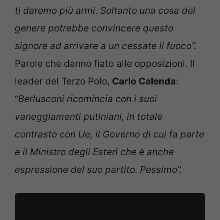
ti daremo più armi. Soltanto una cosa del
genere potrebbe convincere questo
signore ad arrivare a un cessate il fuoco”.
Parole che danno fiato alle opposizioni. Il
leader del Terzo Polo,
Carlo Calenda
:
“
Berlusconi ricomincia con i suoi
vaneggiamenti putiniani, in totale
contrasto con Ue, il Governo di cui fa parte
e il Ministro degli Esteri che è anche
espressione del suo partito. Pessimo”.