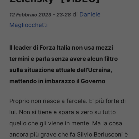
di
Daniele
12 Febbraio 2023 - 23:28
Magliocchetti
Il leader di Forza Italia non usa mezzi
termini e parla senza avere alcun filtro
sulla situazione attuale dell’Ucraina,
mettendo in imbarazzo il Governo
Proprio non riesce a farcela. E’ più forte di
lui. Non si tiene e spara a zero su tutto
quello che gli viene in mente. Ma la cosa
ancora più grave che fa Silvio Berlusconi è