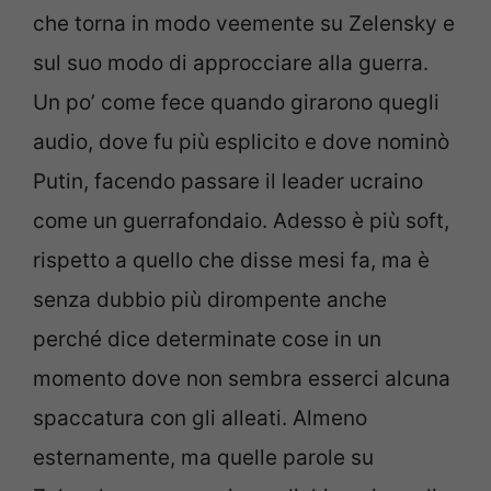
che torna in modo veemente su Zelensky e
sul suo modo di approcciare alla guerra.
Un po’ come fece quando girarono quegli
audio, dove fu più esplicito e dove nominò
Putin, facendo passare il leader ucraino
come un guerrafondaio. Adesso è più soft,
rispetto a quello che disse mesi fa, ma è
senza dubbio più dirompente anche
perché dice determinate cose in un
momento dove non sembra esserci alcuna
spaccatura con gli alleati. Almeno
esternamente, ma quelle parole su