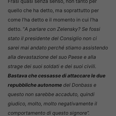
Frasi quasi senza senso, non tanto per
quello che ha detto, ma soprattutto per
come l’ha detto e il momento in cui l’ha
detto. “
A parlare con Zelensky? Se fossi
stato il presidente del Consiglio non ci
sarei mai andato perché stiamo assistendo
alla devastazione del suo Paese e alla
strage dei suoi soldati e dei suoi civili.
Bastava che cessasse di attaccare le due
repubbliche autonome
del Donbass e
questo non sarebbe accaduto, quindi
giudico, molto, molto negativamente il
comportamento di questo signore”.