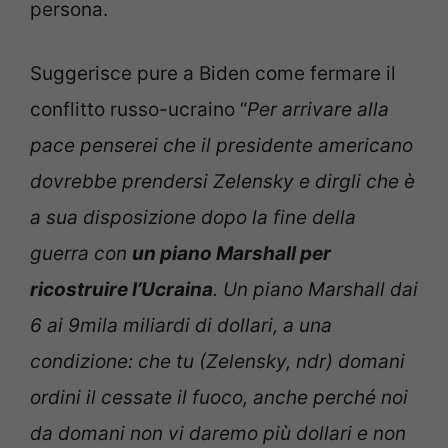
persona.
Suggerisce pure a Biden come fermare il
conflitto russo-ucraino “
Per arrivare alla
pace penserei che il presidente americano
dovrebbe prendersi Zelensky e dirgli che è
a sua disposizione dopo la fine della
guerra con
un piano Marshall per
ricostruire l’Ucraina
. Un piano Marshall dai
6 ai 9mila miliardi di dollari, a una
condizione: che tu (Zelensky, ndr) domani
ordini il cessate il fuoco, anche perché noi
da domani non vi daremo più dollari e non