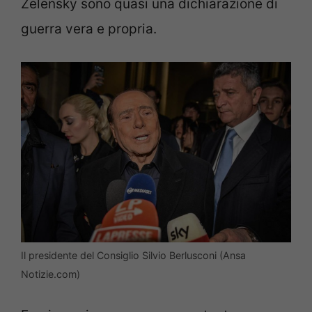
Zelensky sono quasi una dichiarazione di
guerra vera e propria.
Il presidente del Consiglio Silvio Berlusconi (Ansa
Notizie.com)