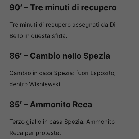
90′ – Tre minuti di recupero
Tre minuti di recupero assegnati da Di
Bello in questa sfida.
86′ – Cambio nello Spezia
Cambio in casa Spezia: fuori Esposito,
dentro Wisniewski.
85′ – Ammonito Reca
Terzo giallo in casa Spezia. Ammonito
Reca per proteste.