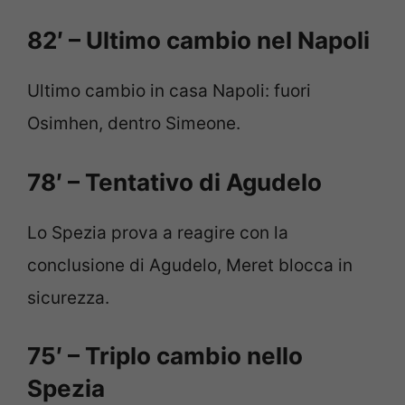
82′ – Ultimo cambio nel Napoli
Ultimo cambio in casa Napoli: fuori
Osimhen, dentro Simeone.
78′ – Tentativo di Agudelo
Lo Spezia prova a reagire con la
conclusione di Agudelo, Meret blocca in
sicurezza.
75′ – Triplo cambio nello
Spezia