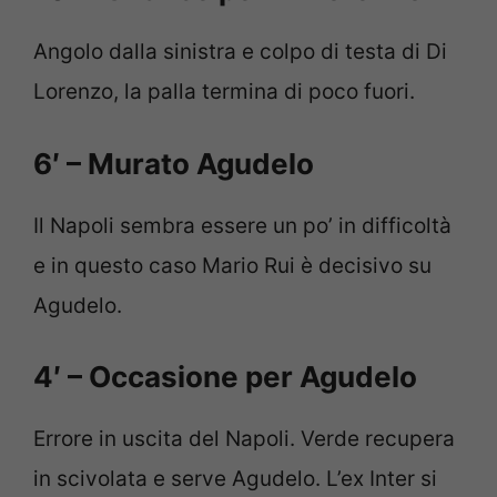
Angolo dalla sinistra e colpo di testa di Di
Lorenzo, la palla termina di poco fuori.
6′ – Murato Agudelo
Il Napoli sembra essere un po’ in difficoltà
e in questo caso Mario Rui è decisivo su
Agudelo.
4′ – Occasione per Agudelo
Errore in uscita del Napoli. Verde recupera
in scivolata e serve Agudelo. L’ex Inter si