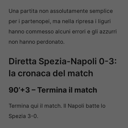
Una partita non assolutamente semplice
per i partenopei, ma nella ripresa i liguri
hanno commesso alcuni errori e gli azzurri
non hanno perdonato.
Diretta Spezia-Napoli 0-3:
la cronaca del match
90’+3 – Termina il match
Termina qui il match. Il Napoli batte lo
Spezia 3-0.