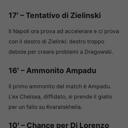
17′ – Tentativo di Zielinski
Il Napoli ora prova ad accelerare e ci prova
con il destro di Zielinki: destro troppo
debole per creare problemi a Dragowski.
16′ – Ammonito Ampadu
Il primo ammonito del match è Ampadu.
L’ex Chelsea, diffidato, si prende il giallo
per un fallo su Kvaratskhelia.
10′ – Chance per Di Lorenzo