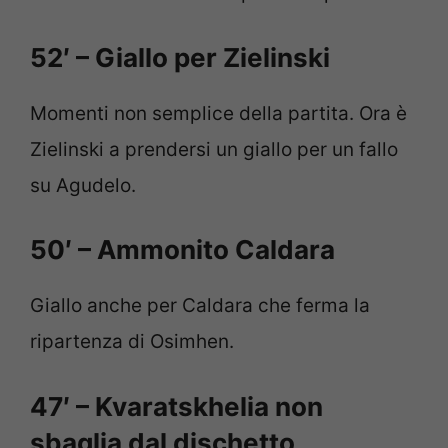
52′ – Giallo per Zielinski
Momenti non semplice della partita. Ora è
Zielinski a prendersi un giallo per un fallo
su Agudelo.
50′ – Ammonito Caldara
Giallo anche per Caldara che ferma la
ripartenza di Osimhen.
47′ – Kvaratskhelia non
sbaglia dal dischetto