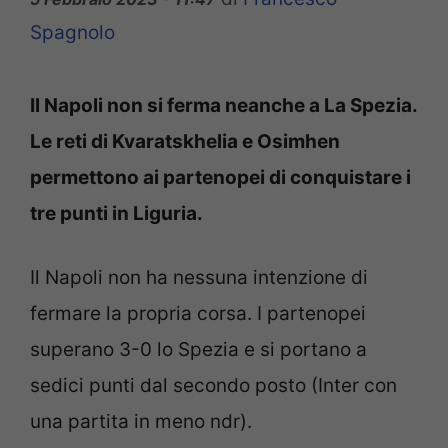
Spagnolo
Il Napoli non si ferma neanche a La Spezia.
Le reti di Kvaratskhelia e Osimhen
permettono ai partenopei di conquistare i
tre punti in Liguria.
Il Napoli non ha nessuna intenzione di
fermare la propria corsa. I partenopei
superano 3-0 lo Spezia e si portano a
sedici punti dal secondo posto (Inter con
una partita in meno ndr).