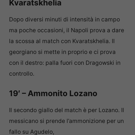
Kvaratskhelia
Dopo diversi minuti di intensità in campo
ma poche occasioni, il Napoli prova a dare
la scossa al match con Kvaratskhelia. Il
georgiano si mette in proprio e ci prova
con il destro: palla fuori con Dragowski in
controllo.
19′ – Ammonito Lozano
Il secondo giallo del match è per Lozano. Il
messicano si prende l’ammonizione per un
fallo su Agudelo,