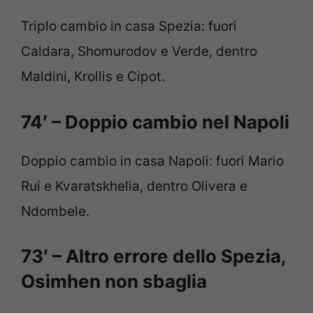
Triplo cambio in casa Spezia: fuori
Caldara, Shomurodov e Verde, dentro
Maldini, Krollis e Cipot.
74′ – Doppio cambio nel Napoli
Doppio cambio in casa Napoli: fuori Mario
Rui e Kvaratskhelia, dentro Olivera e
Ndombele.
73′ – Altro errore dello Spezia,
Osimhen non sbaglia