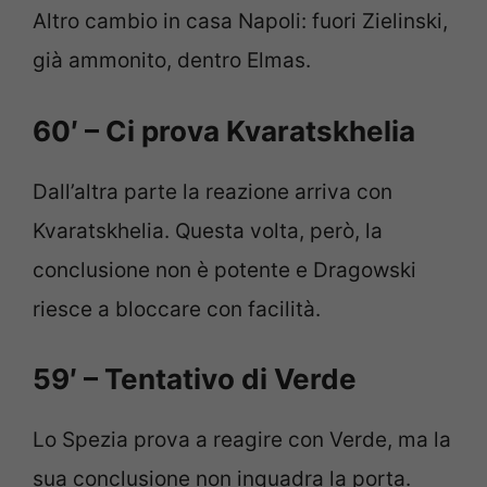
Altro cambio in casa Napoli: fuori Zielinski,
già ammonito, dentro Elmas.
60′ – Ci prova Kvaratskhelia
Dall’altra parte la reazione arriva con
Kvaratskhelia. Questa volta, però, la
conclusione non è potente e Dragowski
riesce a bloccare con facilità.
59′ – Tentativo di Verde
Lo Spezia prova a reagire con Verde, ma la
sua conclusione non inquadra la porta.