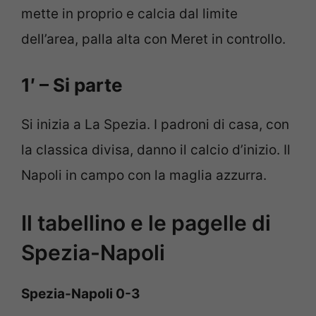
mette in proprio e calcia dal limite
dell’area, palla alta con Meret in controllo.
1′ – Si parte
Si inizia a La Spezia. I padroni di casa, con
la classica divisa, danno il calcio d’inizio. Il
Napoli in campo con la maglia azzurra.
Il tabellino e le pagelle di
Spezia-Napoli
Spezia-Napoli 0-3