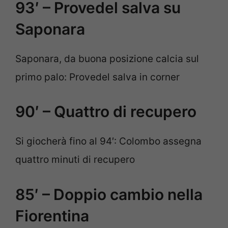
93′ – Provedel salva su
Saponara
Saponara, da buona posizione calcia sul
primo palo: Provedel salva in corner
90′ – Quattro di recupero
Si giocherà fino al 94′: Colombo assegna
quattro minuti di recupero
85′ – Doppio cambio nella
Fiorentina