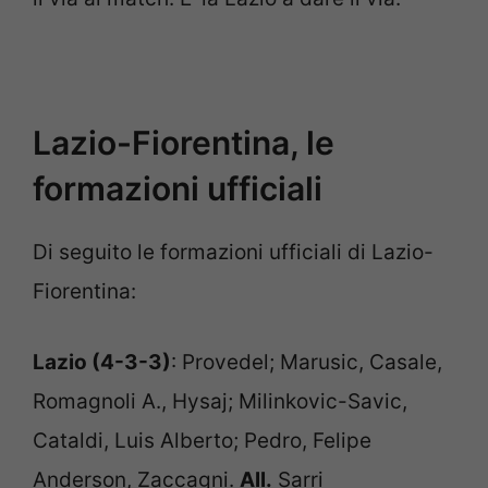
Lazio-Fiorentina, le
formazioni ufficiali
Di seguito le formazioni ufficiali di Lazio-
Fiorentina:
Lazio (4-3-3)
: Provedel; Marusic, Casale,
Romagnoli A., Hysaj; Milinkovic-Savic,
Cataldi, Luis Alberto; Pedro, Felipe
Anderson, Zaccagni.
All.
Sarri