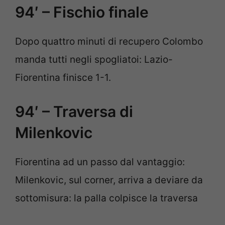
94′ – Fischio finale
Dopo quattro minuti di recupero Colombo
manda tutti negli spogliatoi: Lazio-
Fiorentina finisce 1-1.
94′ – Traversa di
Milenkovic
Fiorentina ad un passo dal vantaggio:
Milenkovic, sul corner, arriva a deviare da
sottomisura: la palla colpisce la traversa