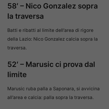
58′ – Nico Gonzalez sopra
la traversa
Batti e ribatti al limite dell’area di rigore
della Lazio: Nico Gonzalez calcia sopra la
traversa.
52′ – Marusic ci prova dal
limite
Marusic ruba palla a Saponara, si avvicina
all’area e calcia: palla sopra la traversa.