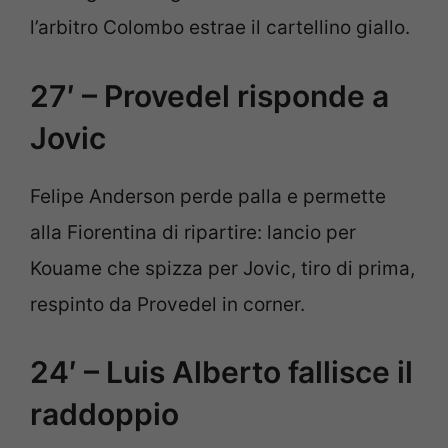
l’arbitro Colombo estrae il cartellino giallo.
27′ – Provedel risponde a
Jovic
Felipe Anderson perde palla e permette
alla Fiorentina di ripartire: lancio per
Kouame che spizza per Jovic, tiro di prima,
respinto da Provedel in corner.
24′ – Luis Alberto fallisce il
raddoppio