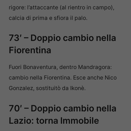
rigore: l’attaccante (al rientro in campo),
calcia di prima e sfiora il palo.
73′ – Doppio cambio nella
Fiorentina
Fuori Bonaventura, dentro Mandragora:
cambio nella Fiorentina. Esce anche Nico
Gonzalez, sostituitò da Ikonè.
70′ – Doppio cambio nella
Lazio: torna Immobile