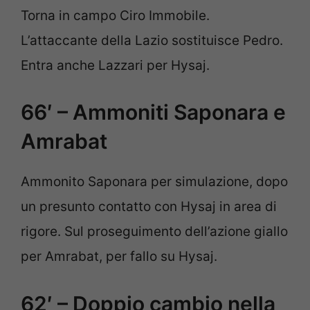
Torna in campo Ciro Immobile.
L’attaccante della Lazio sostituisce Pedro.
Entra anche Lazzari per Hysaj.
66′ – Ammoniti Saponara e
Amrabat
Ammonito Saponara per simulazione, dopo
un presunto contatto con Hysaj in area di
rigore. Sul proseguimento dell’azione giallo
per Amrabat, per fallo su Hysaj.
62′ – Doppio cambio nella