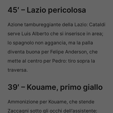
45′ – Lazio pericolosa
Azione tambureggiante della Lazio: Cataldi
serve Luis Alberto che si inserisce in area;
lo spagnolo non aggancia, ma la palla
diventa buona per Felipe Anderson, che
mette al centro per Pedro: tiro sopra la
traversa.
39′ – Kouame, primo giallo
Ammonizione per Kouame, che stende
Zaccagni sotto gli occhi dell’assistente: