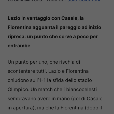
Lazio in vantaggio con Casale, la
Fiorentina agguanta il pareggio ad inizio
ripresa: un punto che serve a poco per
entrambe
Un punto per uno, che rischia di
scontentare tutti. Lazio e Fiorentina
chiudono sull’1-1 la sfida dello stadio
Olimpico. Un match che i biancocelesti
sembravano avere in mano (gol di Casale
in apertura), ma che la Fiorentina (dopo il