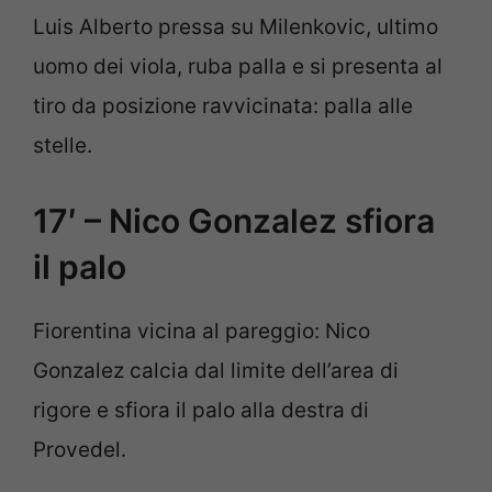
Luis Alberto pressa su Milenkovic, ultimo
uomo dei viola, ruba palla e si presenta al
tiro da posizione ravvicinata: palla alle
stelle.
17′ – Nico Gonzalez sfiora
il palo
Fiorentina vicina al pareggio: Nico
Gonzalez calcia dal limite dell’area di
rigore e sfiora il palo alla destra di
Provedel.