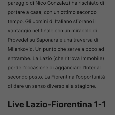
pareggio di Nico Gonzalez) ha rischiato di
portare a casa, con un ottimo secondo
tempo. Gli uomini di Italiano sfiorano il
vantaggio nel finale con un miracolo di
Provedel su Saponara e una traversa di
Milenkovic. Un punto che serve a poco ad
entrambe. La Lazio (che ritrova Immobile)
perde l’occasione di agganciare l’Inter al
secondo posto. La Fiorentina l’opportunità
di dare un senso diverso alla stagione.
Live Lazio-Fiorentina 1-1