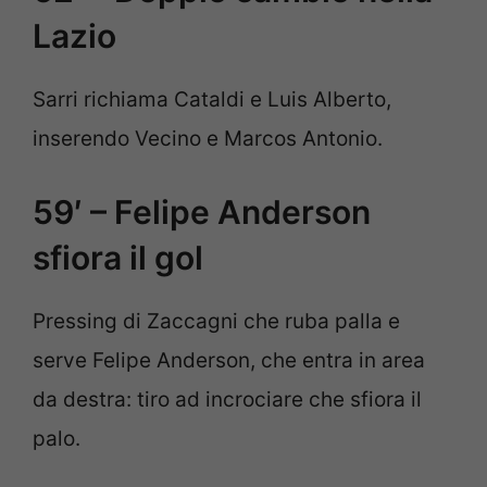
Lazio
Sarri richiama Cataldi e Luis Alberto,
inserendo Vecino e Marcos Antonio.
59′ – Felipe Anderson
sfiora il gol
Pressing di Zaccagni che ruba palla e
serve Felipe Anderson, che entra in area
da destra: tiro ad incrociare che sfiora il
palo.