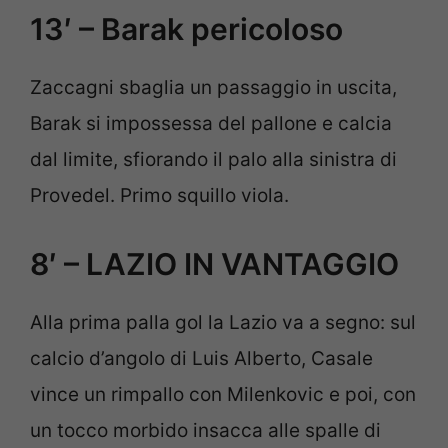
13′ – Barak pericoloso
Zaccagni sbaglia un passaggio in uscita,
Barak si impossessa del pallone e calcia
dal limite, sfiorando il palo alla sinistra di
Provedel. Primo squillo viola.
8′ – LAZIO IN VANTAGGIO
Alla prima palla gol la Lazio va a segno: sul
calcio d’angolo di Luis Alberto, Casale
vince un rimpallo con Milenkovic e poi, con
un tocco morbido insacca alle spalle di