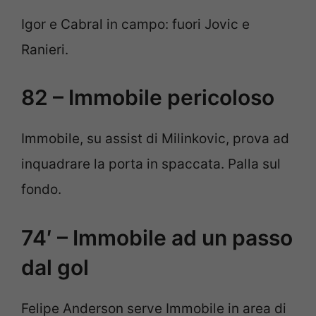
Igor e Cabral in campo: fuori Jovic e
Ranieri.
82 – Immobile pericoloso
Immobile, su assist di Milinkovic, prova ad
inquadrare la porta in spaccata. Palla sul
fondo.
74′ – Immobile ad un passo
dal gol
Felipe Anderson serve Immobile in area di