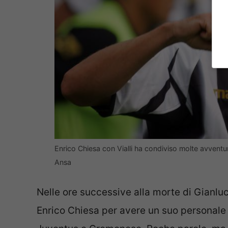
Enrico Chiesa con Vialli ha condiviso molte avvent
Ansa
Nelle ore successive alla morte di Gianluc
Enrico Chiesa per avere un suo personale 