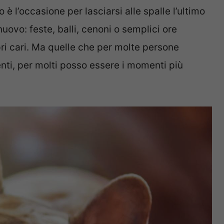
o è l’occasione per lasciarsi alle spalle l’ultimo
nuovo: feste, balli, cenoni o semplici ore
ri cari. Ma quelle che per molte persone
nti, per molti posso essere i momenti più