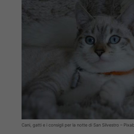
Cani, gatti e i consigli per la notte di San Silvestro – Pixa