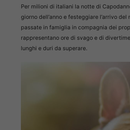
Per milioni di italiani la notte di Capodann
giorno dell’anno e festeggiare l’arrivo del 
passate in famiglia in compagnia dei prop
rappresentano ore di svago e di divertime
lunghi e duri da superare.