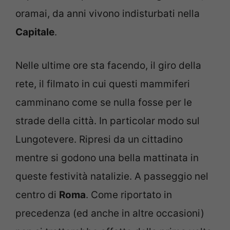
oramai, da anni vivono indisturbati nella
Capitale
.
Nelle ultime ore sta facendo, il giro della
rete, il filmato in cui questi mammiferi
camminano come se nulla fosse per le
strade della città. In particolar modo sul
Lungotevere. Ripresi da un cittadino
mentre si godono una bella mattinata in
queste festività natalizie. A passeggio nel
centro di
Roma
. Come riportato in
precedenza (ed anche in altre occasioni)