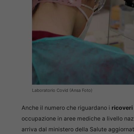
Laboratorio Covid (Ansa Foto)
Anche il numero che riguardano i
ricoveri
occupazione in aree mediche a livello na
arriva dal ministero della Salute aggiorna