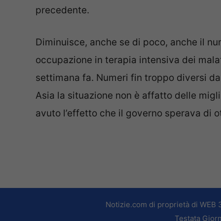
precedente.
Diminuisce, anche se di poco, anche il nu
occupazione in terapia intensiva dei malat
settimana fa. Numeri fin troppo diversi da
Asia la situazione non è affatto delle migli
avuto l’effetto che il governo sperava di o
Notizie.com di proprietà di WEB 
Testata Giorn