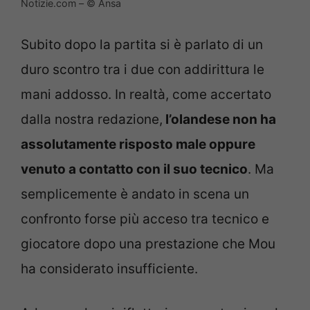
Notizie.com – © Ansa
Subito dopo la partita si è parlato di un
duro scontro tra i due con addirittura le
mani addosso. In realtà, come accertato
dalla nostra redazione,
l’olandese non ha
assolutamente risposto male oppure
venuto a contatto con il suo tecnico
. Ma
semplicemente è andato in scena un
confronto forse più acceso tra tecnico e
giocatore dopo una prestazione che Mou
ha considerato insufficiente.