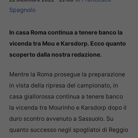
Spagnolo
In casa Roma continua a tenere banco la
vicenda tra Mou e Karsdorp. Ecco quanto
scoperto dalla nostra redazione.
Mentre la Roma prosegue la preparazione
in vista della ripresa del campionato, in
casa giallorossa continua a tenere banco
la vicenda tra Mourinho e Karsdorp dopo il
duro scontro avvenuto a Sassuolo. Su
quanto successo negli spogliatoi di Reggio