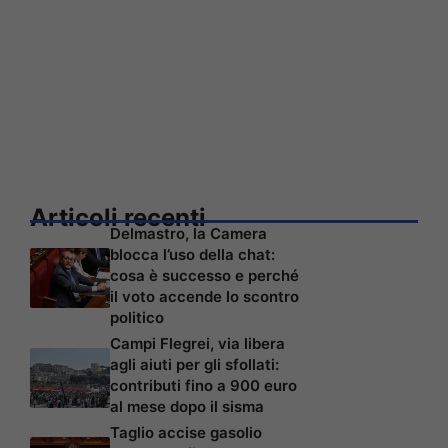
Articoli recenti
Delmastro, la Camera
blocca l’uso della chat:
cosa è successo e perché
il voto accende lo scontro
politico
Campi Flegrei, via libera
agli aiuti per gli sfollati:
contributi fino a 900 euro
al mese dopo il sisma
Taglio accise gasolio