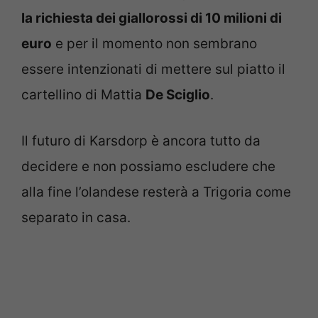
la richiesta dei giallorossi di 10 milioni di
euro
e per il momento non sembrano
essere intenzionati di mettere sul piatto il
cartellino di Mattia
De Sciglio
.
Il futuro di Karsdorp è ancora tutto da
decidere e non possiamo escludere che
alla fine l’olandese resterà a Trigoria come
separato in casa.