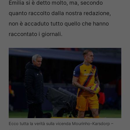
Emilia si è detto molto, ma, secondo
quanto raccolto dalla nostra redazione,
non è accaduto tutto quello che hanno
raccontato i giornali.
Ecco tutta la verità sulla vicenda Mourinho-Karsdorp –