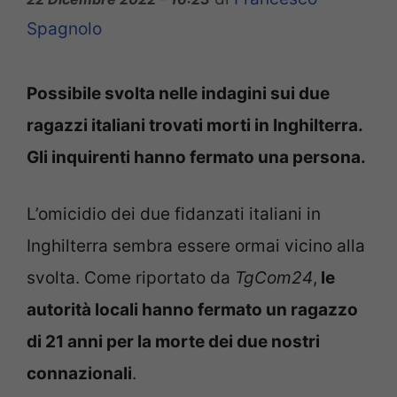
Spagnolo
Possibile svolta nelle indagini sui due
ragazzi italiani trovati morti in Inghilterra.
Gli inquirenti hanno fermato una persona.
L’omicidio dei due fidanzati italiani in
Inghilterra sembra essere ormai vicino alla
svolta. Come riportato da
TgCom24
,
le
autorità locali hanno fermato un ragazzo
di 21 anni per la morte dei due nostri
connazionali
.