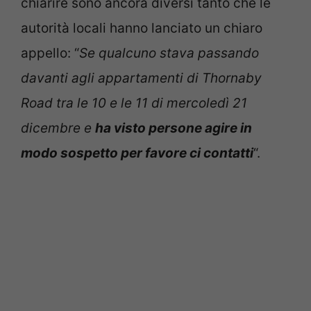
chiarire sono ancora diversi tanto che le
autorità locali hanno lanciato un chiaro
appello: “
Se qualcuno stava passando
davanti agli appartamenti di Thornaby
Road tra le 10 e le 11 di mercoledì 21
dicembre e
ha visto persone agire in
modo sospetto per favore ci contatti
“.