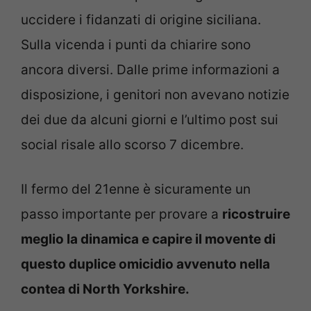
uccidere i fidanzati di origine siciliana.
Sulla vicenda i punti da chiarire sono
ancora diversi. Dalle prime informazioni a
disposizione, i genitori non avevano notizie
dei due da alcuni giorni e l’ultimo post sui
social risale allo scorso 7 dicembre.
Il fermo del 21enne è sicuramente un
passo importante per provare a
ricostruire
meglio la dinamica e capire il movente di
questo duplice omicidio avvenuto nella
contea di North Yorkshire.