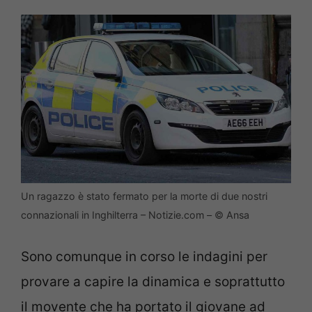
Un ragazzo è stato fermato per la morte di due nostri
connazionali in Inghilterra – Notizie.com – © Ansa
Sono comunque in corso le indagini per
provare a capire la dinamica e soprattutto
il movente che ha portato il giovane ad