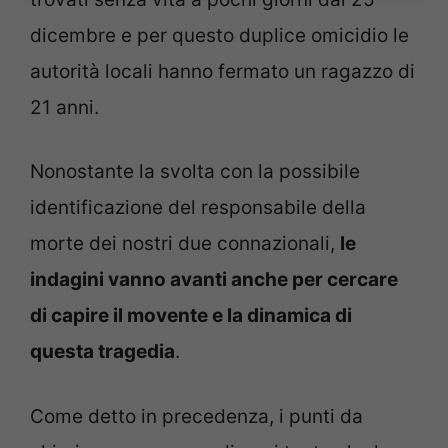
dicembre e per questo duplice omicidio le
autorità locali hanno fermato un ragazzo di
21 anni.
Nonostante la svolta con la possibile
identificazione del responsabile della
morte dei nostri due connazionali,
le
indagini vanno avanti anche per cercare
di capire il movente e la dinamica di
questa tragedia
.
Come detto in precedenza, i punti da