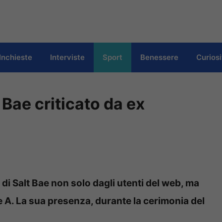
Inchieste
Interviste
Sport
Benessere
Curiosi
 Bae criticato da ex
 di Salt Bae non solo dagli utenti del web, ma
ie A. La sua presenza, durante la cerimonia del