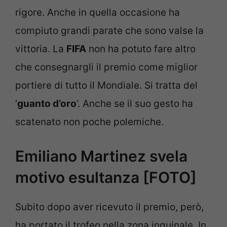
rigore. Anche in quella occasione ha
compiuto grandi parate che sono valse la
vittoria. La
FIFA
non ha potuto fare altro
che consegnargli il premio come miglior
portiere di tutto il Mondiale. Si tratta del
‘
guanto d’oro
‘. Anche se il suo gesto ha
scatenato non poche polemiche.
Emiliano Martinez svela
motivo esultanza [FOTO]
Subito dopo aver ricevuto il premio, però,
ha portato il trofeo nella zona inguinale. In