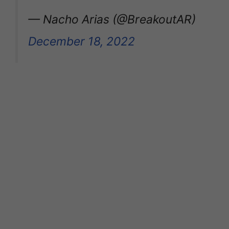
— Nacho Arias (@BreakoutAR)
December 18, 2022