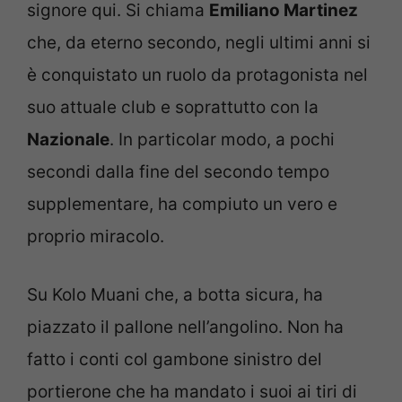
signore qui. Si chiama
Emiliano Martinez
che, da eterno secondo, negli ultimi anni si
è conquistato un ruolo da protagonista nel
suo attuale club e soprattutto con la
Nazionale
. In particolar modo, a pochi
secondi dalla fine del secondo tempo
supplementare, ha compiuto un vero e
proprio miracolo.
Su Kolo Muani che, a botta sicura, ha
piazzato il pallone nell’angolino. Non ha
fatto i conti col gambone sinistro del
portierone che ha mandato i suoi ai tiri di