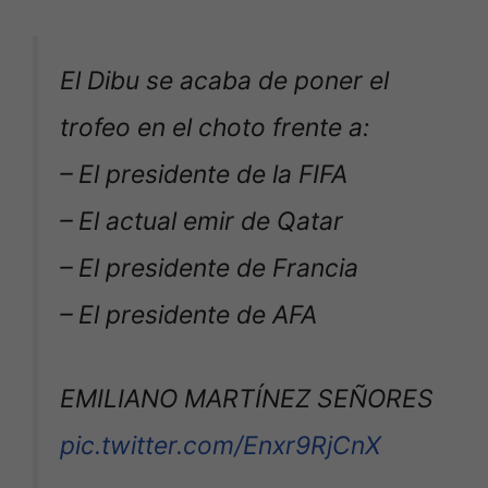
El Dibu se acaba de poner el
trofeo en el choto frente a:
– El presidente de la FIFA
– El actual emir de Qatar
– El presidente de Francia
– El presidente de AFA
EMILIANO MARTÍNEZ SEÑORES
pic.twitter.com/Enxr9RjCnX