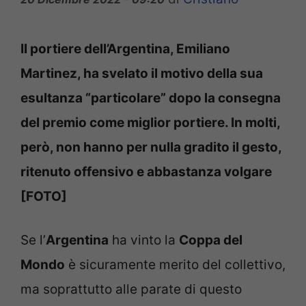
Il portiere dell’Argentina, Emiliano
Martinez, ha svelato il motivo della sua
esultanza “particolare” dopo la consegna
del premio come miglior portiere. In molti,
però, non hanno per nulla gradito il gesto,
ritenuto offensivo e abbastanza volgare
[FOTO]
Se l’
Argentina
ha vinto la
Coppa del
Mondo
è sicuramente merito del collettivo,
ma soprattutto alle parate di questo