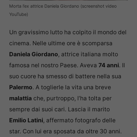
Morta l’ex attrice Daniela Giordano (screenshot video
YouTube)
Un gravissimo lutto ha colpito il mondo del
cinema. Nelle ultime ore è scomparsa
Daniela Giordano
, attrice italiana molto
famosa nel nostro Paese. Aveva
74 anni
. Il
suo cuore ha smesso di battere nella sua
Palermo
. A toglierle la vita una breve
malattia
che, purtroppo, l’ha tolta per
sempre dai suoi cari. Lascia il marito
Emilio Latini
, affermato fotografo delle
star. Con lui era sposata da oltre 30 anni.