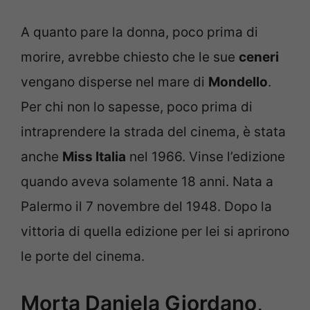
A quanto pare la donna, poco prima di
morire, avrebbe chiesto che le sue
ceneri
vengano disperse nel mare di
Mondello
.
Per chi non lo sapesse, poco prima di
intraprendere la strada del cinema, è stata
anche
Miss Italia
nel 1966. Vinse l’edizione
quando aveva solamente 18 anni. Nata a
Palermo il 7 novembre del 1948. Dopo la
vittoria di quella edizione per lei si aprirono
le porte del cinema.
Morta Daniela Giordano,