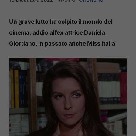
Un grave lutto ha colpito il mondo del
cinema: addio all’ex attrice Daniela
Giordano, in passato anche Miss Italia