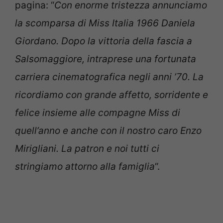
pagina: “
Con enorme tristezza annunciamo
la scomparsa di Miss Italia 1966 Daniela
Giordano. Dopo la vittoria della fascia a
Salsomaggiore, intraprese una fortunata
carriera cinematografica negli anni ’70. La
ricordiamo con grande affetto, sorridente e
felice insieme alle compagne Miss di
quell’anno e anche con il nostro caro Enzo
Mirigliani. La patron e noi tutti ci
stringiamo attorno alla famiglia
“.