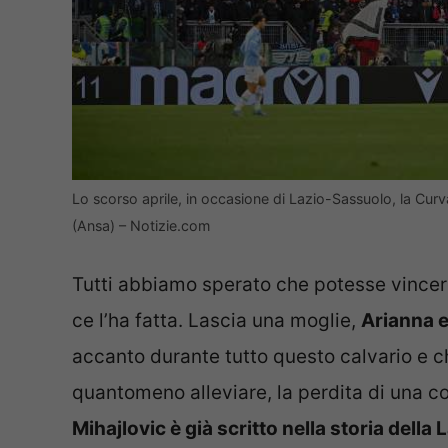
Lo scorso aprile, in occasione di Lazio-Sassuolo, la Cur
(Ansa) – Notizie.com
Tutti abbiamo sperato che potesse vincer
ce l’ha fatta. Lascia una moglie,
Arianna e 
accanto durante tutto questo calvario e c
quantomeno alleviare, la perdita di una co
Mihajlovic è già scritto nella storia della 