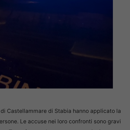
 di Castellammare di Stabia hanno applicato la
ersone. Le accuse nei loro confronti sono gravi