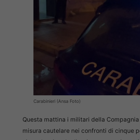
Carabinieri (Ansa Foto)
Questa mattina i militari della Compagnia
misura cautelare nei confronti di cinque p