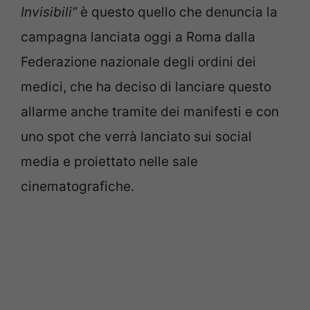
Invisibili”
è questo quello che denuncia la
campagna lanciata oggi a Roma dalla
Federazione nazionale degli ordini dei
medici, che ha deciso di lanciare questo
allarme anche tramite dei manifesti e con
uno spot che verrà lanciato sui social
media e proiettato nelle sale
cinematografiche.