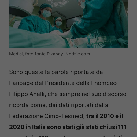
Medici, foto fonte Pixabay. Notizie.com
Sono queste le parole riportate da
Fanpage del Presidente della Fnomceo
Filippo Anelli, che sempre nel suo discorso
ricorda come, dai dati riportati dalla
Federazione Cimo-Fesmed,
tra il 2010 e il
2020 in Italia sono stati già stati chiusi 111