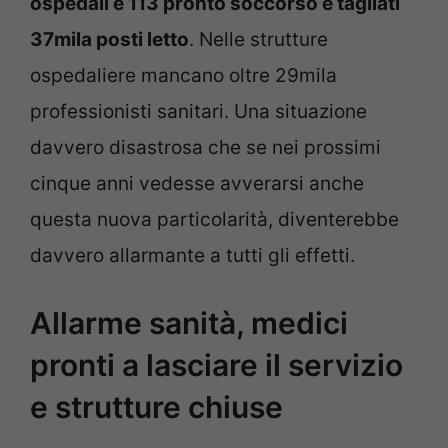
ospedali e 113 pronto soccorso e tagliati
37mila posti letto
. Nelle strutture
ospedaliere mancano oltre 29mila
professionisti sanitari. Una situazione
davvero disastrosa che se nei prossimi
cinque anni vedesse avverarsi anche
questa nuova particolarità, diventerebbe
davvero allarmante a tutti gli effetti.
Allarme sanità, medici
pronti a lasciare il servizio
e strutture chiuse