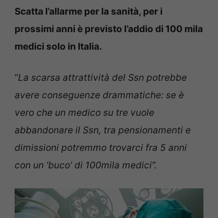
Scatta l’allarme per la sanità, per i
prossimi anni è previsto l’addio di 100 mila
medici solo in Italia.
“
La scarsa attrattività del Ssn potrebbe
avere conseguenze drammatiche: se è
vero che un medico su tre vuole
abbandonare il Ssn, tra pensionamenti e
dimissioni potremmo trovarci fra 5 anni
con un ‘buco’ di 100mila medici”.