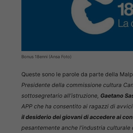
Bonus 18enni (Ansa Foto)
Queste sono le parole da parte della Malp
Presidente della commissione cultura Ca
sottosegretario all’istruzione,
Gaetano Sa
APP che ha consentito ai ragazzi di avvici
il desiderio dei giovani di accedere ai co
pesantemente anche l’industria culturale