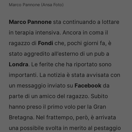
Marco Pannone (Ansa Foto)
Marco Pannone
sta continuando a lottare
in terapia intensiva. Ancora in coma il
ragazzo di
Fondi
che, pochi giorni fa, è
stato aggredito all’esterno di un pub a
Londra
. Le ferite che ha riportato sono
importanti. La notizia è stata avvisata con
un messaggio inviato su
Facebook
da
parte di un amico del ragazzo. Subito
hanno preso il primo volo per la Gran
Bretagna. Nel frattempo, però, è arrivata
una possibile svolta in merito al pestaggio