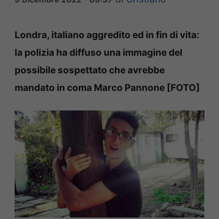
Londra, italiano aggredito ed in fin di vita:
la polizia ha diffuso una immagine del
possibile sospettato che avrebbe
mandato in coma Marco Pannone [FOTO]