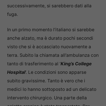
successivamente, si sarebbero dati alla
fuga.
In un primo momento l’italiano si sarebbe
anche alzato, ma è durato pochi secondi
visto che si è accasciato nuovamente a
terra. Subito la chiamata all’ambulanza con
tanto di trasferimento al ‘
King’s College
Hospital
‘. Le condizioni sono apparse
subito gravissime. Tanto è vero che i
medici lo hanno sottoposto ad un delicato
intervento chirurgico. Una parte della