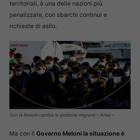
territoriali, è una delle nazioni più
penalizzate, con sbarchi continui e
richieste di asilo.
Con la Meloni cambia la gestione migranti – Ansa –
Ma con il
Governo Meloni la situazione è