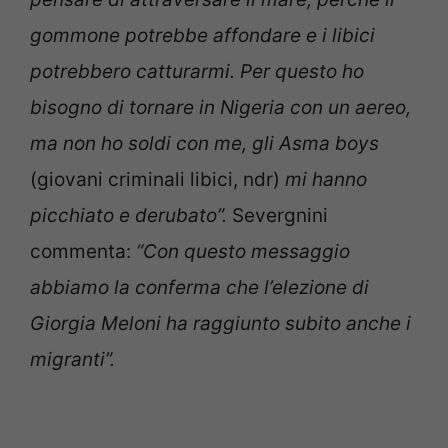
gommone potrebbe affondare e i libici
potrebbero catturarmi. Per questo ho
bisogno di tornare in Nigeria con un aereo,
ma non ho soldi con me, gli Asma boys
(giovani criminali libici, ndr)
mi hanno
picchiato e derubato”.
Severgnini
commenta:
“Con questo messaggio
abbiamo la conferma che l’elezione di
Giorgia Meloni ha raggiunto subito anche i
migranti”.