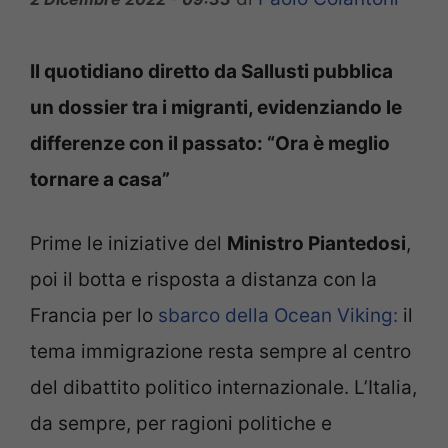
Il quotidiano diretto da Sallusti pubblica
un dossier tra i migranti, evidenziando le
differenze con il passato: “Ora è meglio
tornare a casa”
Prime le iniziative del
Ministro Piantedosi
,
poi il botta e risposta a distanza con la
Francia per lo
sbarco della Ocean Viking:
il
tema immigrazione resta sempre al centro
del dibattito politico internazionale. L’Italia,
da sempre, per ragioni politiche e