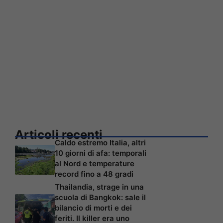
Articoli recenti
Caldo estremo Italia, altri
10 giorni di afa: temporali
al Nord e temperature
record fino a 48 gradi
Thailandia, strage in una
scuola di Bangkok: sale il
bilancio di morti e dei
feriti. Il killer era uno