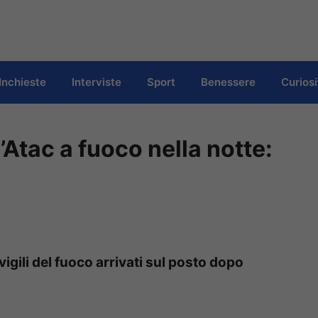
Inchieste
Interviste
Sport
Benessere
Curiosi
’Atac a fuoco nella notte:
vigili del fuoco arrivati sul posto dopo